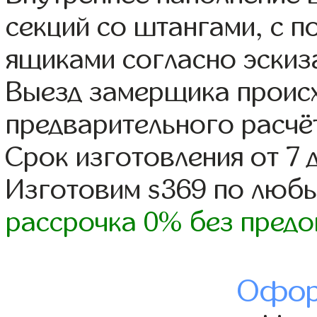
секций со штангами, с 
ящиками согласно эскиз
Выезд замерщика происх
предварительного расчё
Срок изготовления от 7 
Изготовим s369 по люб
рассрочка 0% без предо
Офор