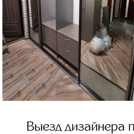
Выезд дизайнера 