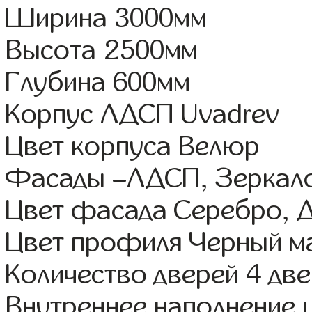
Ширина 3000мм
Высота 2500мм
Глубина 600мм
Корпус ЛДСП Uvadrev
Цвет корпуса Велюр
Фасады –ЛДСП, Зеркал
Цвет фасада Серебро, 
Цвет профиля Черный м
Количество дверей 4 дв
Внутреннее наполнение 