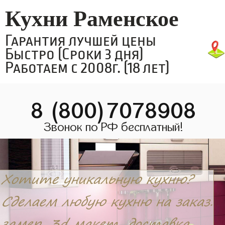
Кухни Раменское
Гарантия лучшей цены
Быстро (Сроки 3 дня)
Работаем с 2008г. (18 лет)
8 (800)7078908
Звонок по РФ бесплатный!