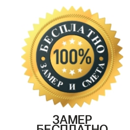
ЗАМЕР
БЕСПЛАТНО