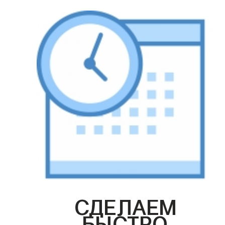
СДЕЛАЕМ
БЫСТРО