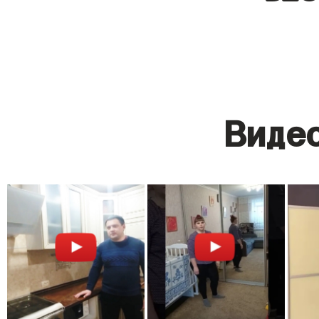
Видео