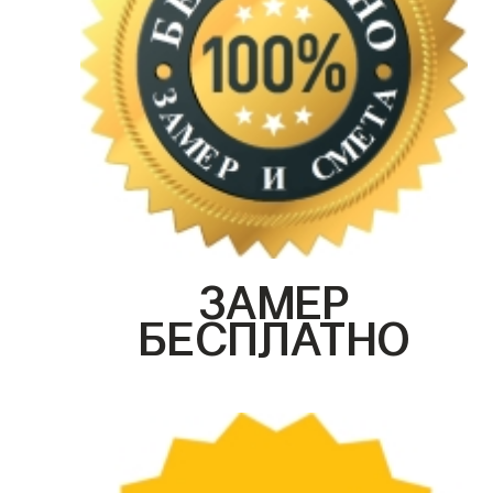
ЗАМЕР
БЕСПЛАТНО