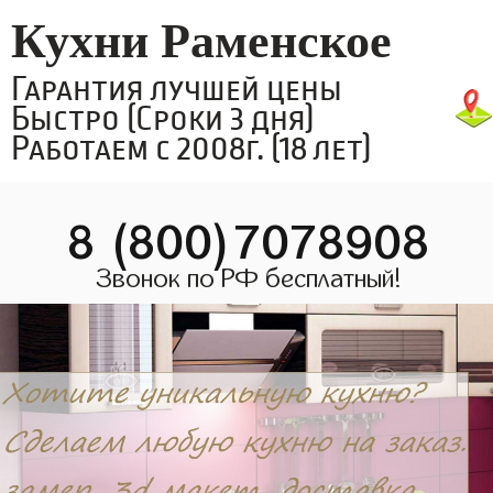
Кухни Раменское
Гарантия лучшей цены
Быстро (Сроки 3 дня)
Работаем с 2008г. (18 лет)
8 (800)7078908
Звонок по РФ бесплатный!