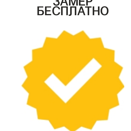
БЕСПЛАТНО