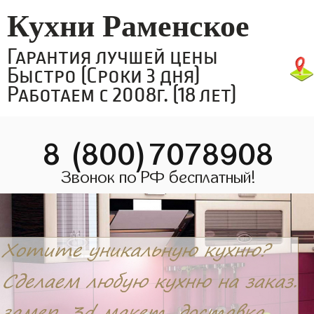
Кухни Раменское
Гарантия лучшей цены
Быстро (Сроки 3 дня)
Работаем с 2008г. (18 лет)
8 (800)7078908
Звонок по РФ бесплатный!