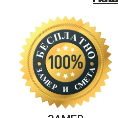
ЗАМЕР