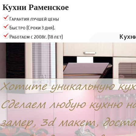
Кухни Раменское
Гарантия лучшей цены
Быстро (Сроки 3 дня).
Кухн
Работаем с 2008г. (18 лет)