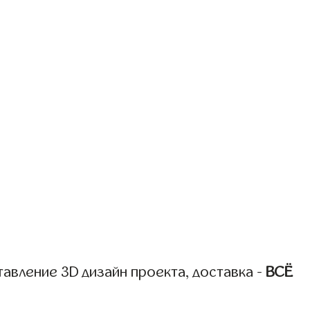
авление 3D дизайн проекта, доставка -
ВСЁ