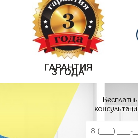
ГАРАНТИЯ
3 ГОДА
Бесплатны
консультаци