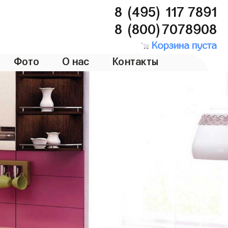
8 (495) 117 7891
8 (800)7078908
Корзина пуста
Фото
О нас
Контакты