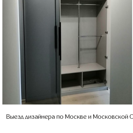
Выезд дизайнера по Москве и Московской О