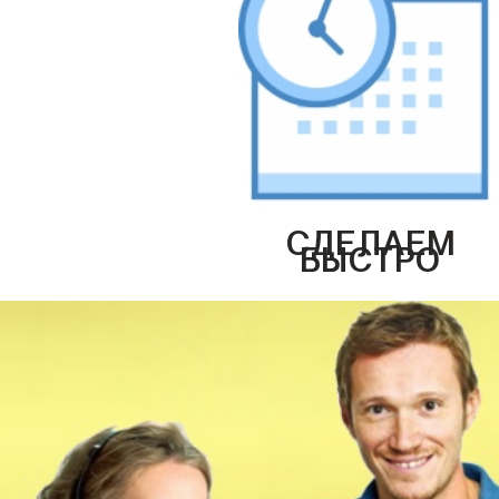
СДЕЛАЕМ
БЫСТРО