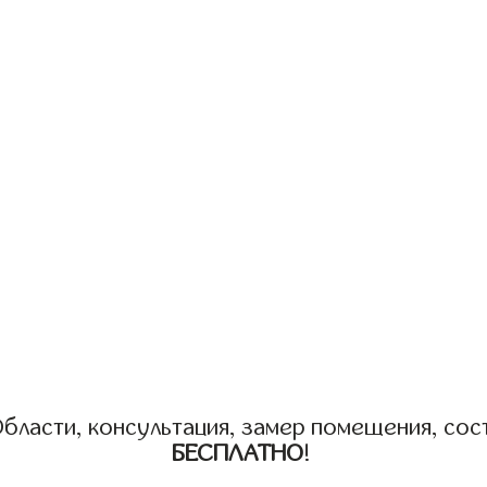
бласти, консультация, замер помещения, сост
БЕСПЛАТНО
!