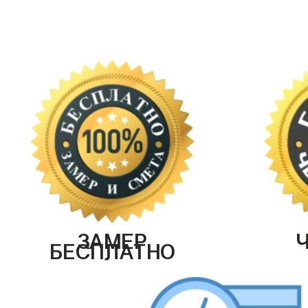
ЗАМЕР
БЕСПЛАТНО