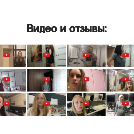
Видео и отзывы: