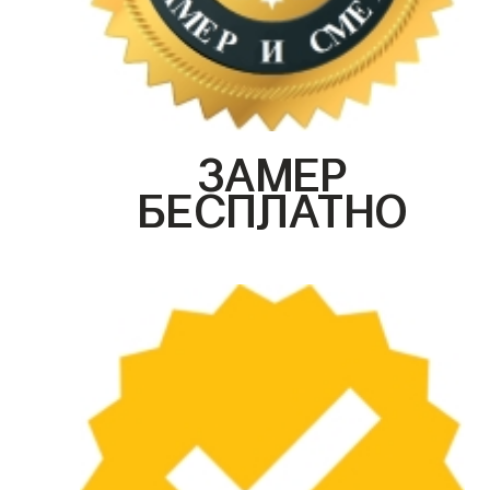
ЗАМЕР
БЕСПЛАТНО