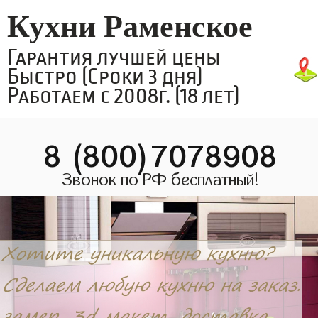
Кухни Раменское
Гарантия лучшей цены
Быстро (Сроки 3 дня)
Работаем с 2008г. (18 лет)
8 (800)7078908
Звонок по РФ бесплатный!