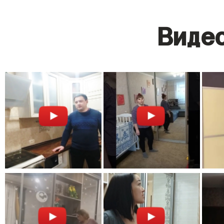
Видео