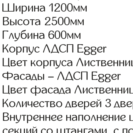
Ширина 1200мм
Высота 2500мм
Глубина 600мм
Корпус ЛДСП Egger
Цвет корпуса Лиственни
Фасады – ЛДСП Egger
Цвет фасада Лиственниц
Количество дверей 3 дв
Внутреннее наполнение 
секций со штангами, с п