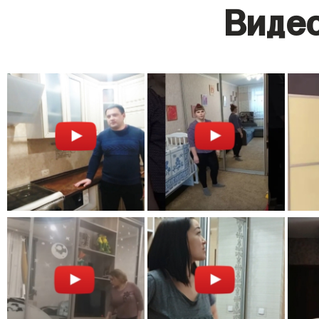
Видео