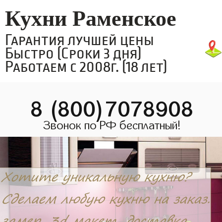
Кухни Раменское
Гарантия лучшей цены
Быстро (Сроки 3 дня)
Работаем с 2008г. (18 лет)
8 (800)7078908
Звонок по РФ бесплатный!