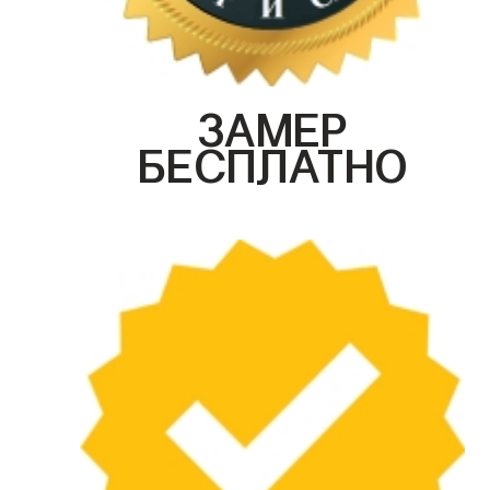
ЗАМЕР
БЕСПЛАТНО