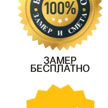
ЗАМЕР
БЕСПЛАТНО