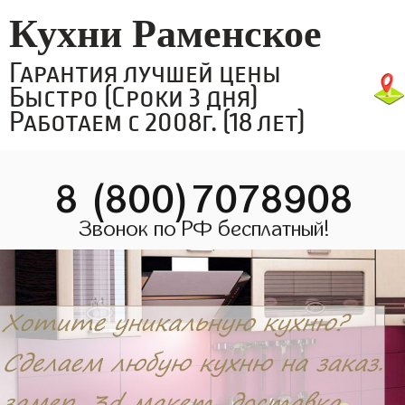
Кухни Раменское
Гарантия лучшей цены
Быстро (Сроки 3 дня)
Работаем с 2008г. (18 лет)
8 (800)7078908
Звонок по РФ бесплатный!