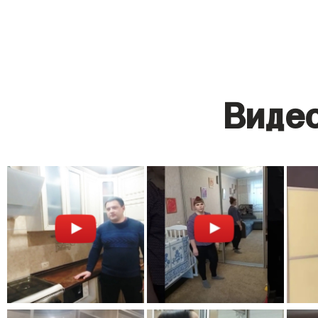
Видео