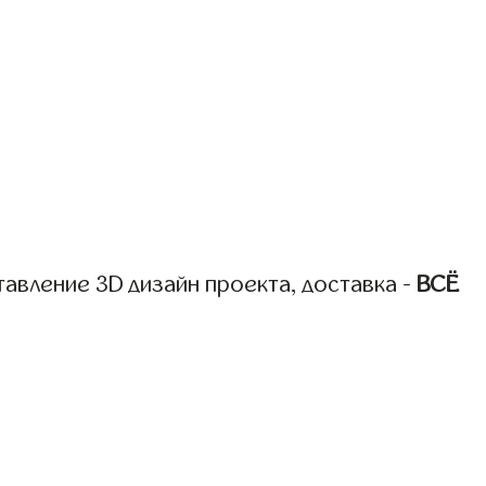
авление 3D дизайн проекта, доставка -
ВСЁ