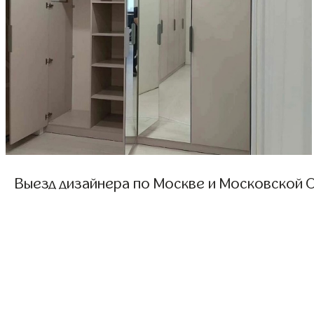
Выезд дизайнера по Москве и Московской О