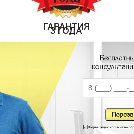
ГАРАНТИЯ
3 ГОДА
Бесплатны
консультаци