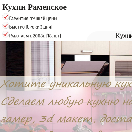
Кухни Раменское
Гарантия лучшей цены
Быстро (Сроки 3 дня).
Кухн
Работаем с 2008г. (18 лет)