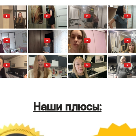
Наши плюсы: