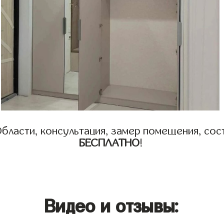
бласти, консультация, замер помещения, сост
БЕСПЛАТНО
!
Видео и отзывы: