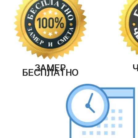
ЗАМЕР
БЕСПЛАТНО