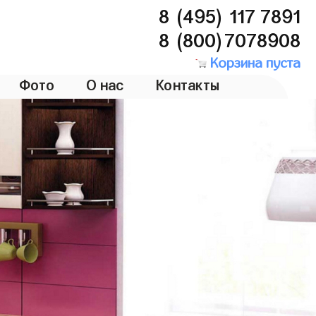
8 (495) 117 7891
8 (800)7078908
Корзина пуста
Фото
О нас
Контакты