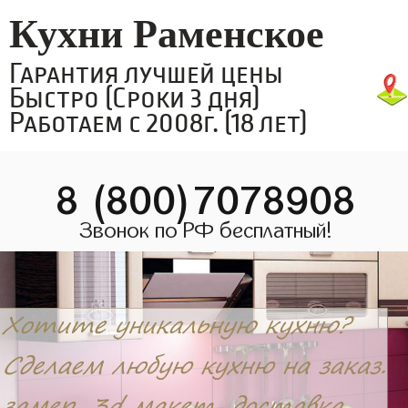
Кухни Раменское
Гарантия лучшей цены
Быстро (Сроки 3 дня)
Работаем с 2008г. (18 лет)
8 (800)7078908
Звонок по РФ бесплатный!