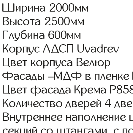
Ширина 2000мм
Высота 2500мм
Глубина 600мм
Корпус ЛДСП Uvadrev
Цвет корпуса Велюр
Фасады –МДФ в пленке
Цвет фасада Крема Р85
Количество дверей 4 дв
Внутреннее наполнение 
секций со штангами, с 