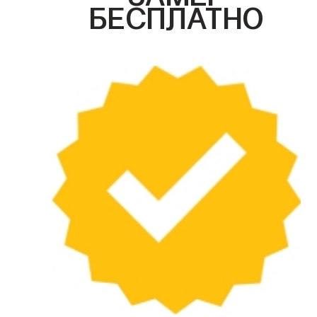
БЕСПЛАТНО