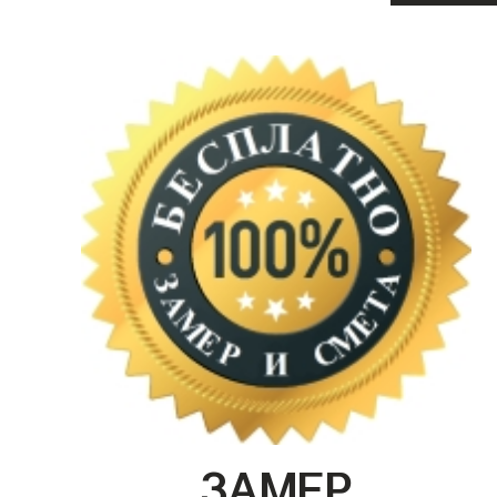
ЗАМЕР