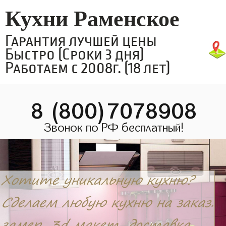
Кухни Раменское
Гарантия лучшей цены
Быстро (Сроки 3 дня)
Работаем с 2008г. (18 лет)
8 (800)7078908
Звонок по РФ бесплатный!