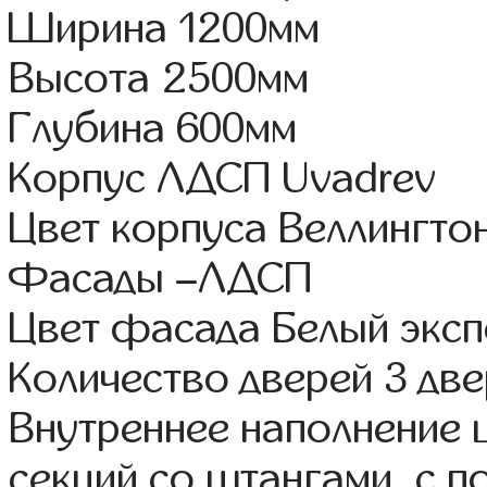
Ширина 1200мм
Высота 2500мм
Глубина 600мм
Корпус ЛДСП Uvadrev
Цвет корпуса Веллингто
Фасады –ЛДСП
Цвет фасада Белый экс
Количество дверей 3 дв
Внутреннее наполнение 
секций со штангами, с 