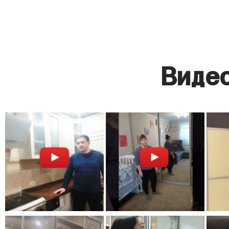
Видео