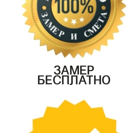
ЗАМЕР
БЕСПЛАТНО