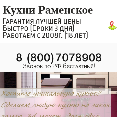
Кухни Раменское
Гарантия лучшей цены
Быстро (Сроки 3 дня)
Работаем с 2008г. (18 лет)
8 (800)7078908
Звонок по РФ бесплатный!