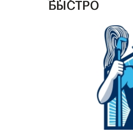
БЫСТРО