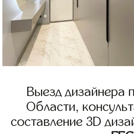
Выезд дизайнера 
Области, консульт
составление 3D диза