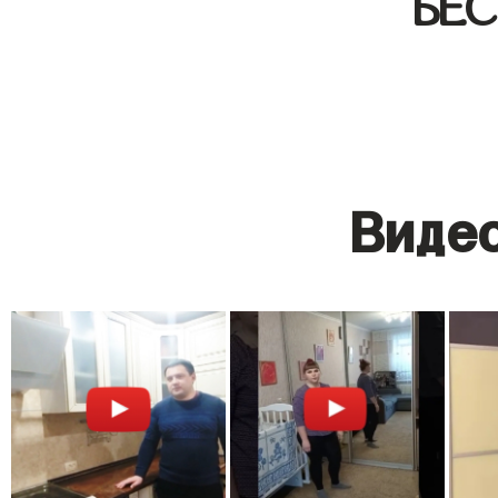
БЕ
Видео