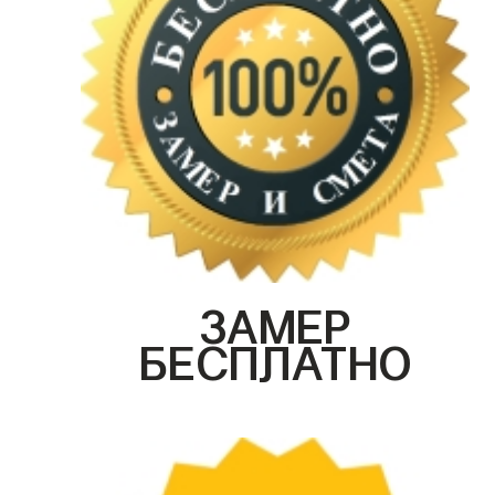
ЗАМЕР
БЕСПЛАТНО