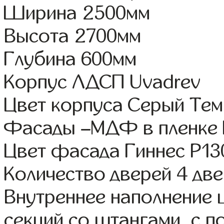
Ширина 2500мм
Высота 2700мм
Глубина 600мм
Корпус ЛДСП Uvadrev
Цвет корпуса Серый Те
Фасады –МДФ в пленке
Цвет фасада Гиннес Р13
Количество дверей 4 дв
Внутреннее наполнение 
секций со штангами, с 