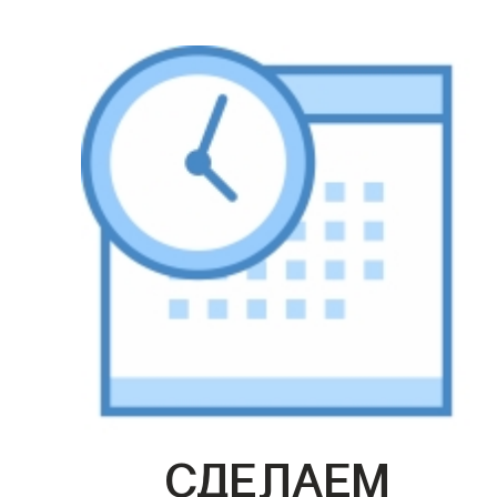
СДЕЛАЕМ