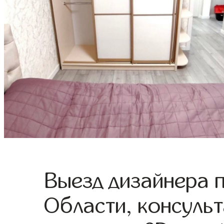
Выезд дизайнера 
Области, консульт