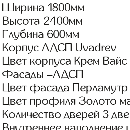
Ширина 1800мм
Высота 2400мм
Глубина 600мм
Корпус ЛДСП Uvadrev
Цвет корпуса Крем Вайс
Фасады –ЛДСП
Цвет фасада Перламутр
Цвет профиля Золото м
Количество дверей 3 дв
Внутреннее наполнение 