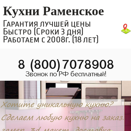
Кухни Раменское
Гарантия лучшей цены
Быстро (Сроки 3 дня)
Работаем с 2008г. (18 лет)
8 (800)7078908
Звонок по РФ бесплатный!