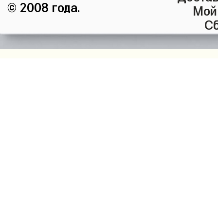
© 2008 года.
Мой
Сб