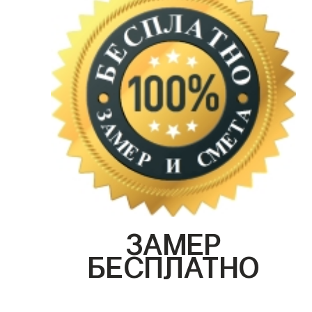
ЗАМЕР
БЕСПЛАТНО