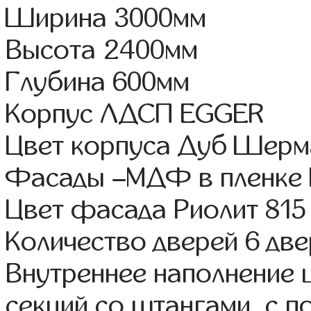
Ширина 3000мм
Высота 2400мм
Глубина 600мм
Корпус ЛДСП EGGER
Цвет корпуса Дуб Шерм
Фасады –МДФ в пленке 
Цвет фасада Риолит 815
Количество дверей 6 дв
Внутреннее наполнение 
секций со штангами, с 