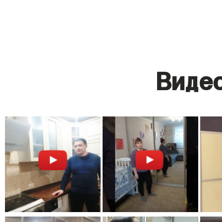
Видео