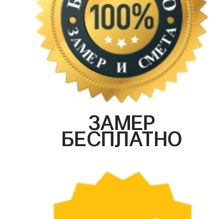
ЗАМЕР
БЕСПЛАТНО