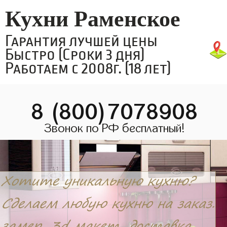
Кухни Раменское
Гарантия лучшей цены
Быстро (Сроки 3 дня)
Работаем с 2008г. (18 лет)
8 (800)7078908
Звонок по РФ бесплатный!