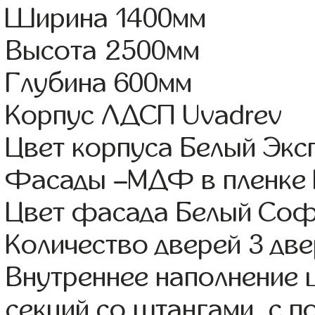
Ширина 1400мм
Высота 2500мм
Глубина 600мм
Корпус ЛДСП Uvadrev
Цвет корпуса Белый Экс
Фасады –МДФ в пленке
Цвет фасада Белый Со
Количество дверей 3 дв
Внутреннее наполнение 
секций со штангами, с п