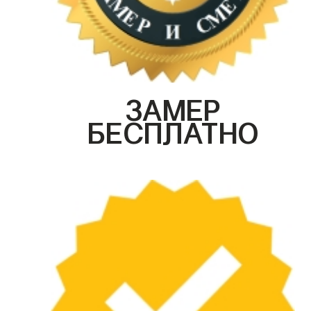
ЗАМЕР
БЕСПЛАТНО