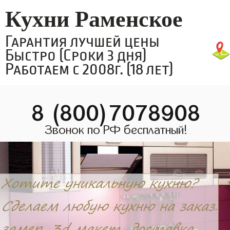
Кухни Раменское
Гарантия лучшей цены
Быстро (Сроки 3 дня)
Работаем с 2008г. (18 лет)
8 (800)7078908
Звонок по РФ бесплатный!