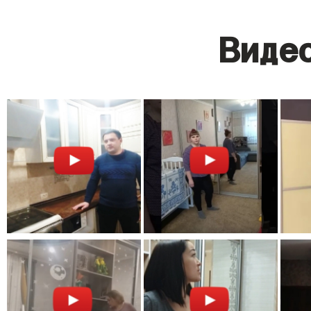
Видео