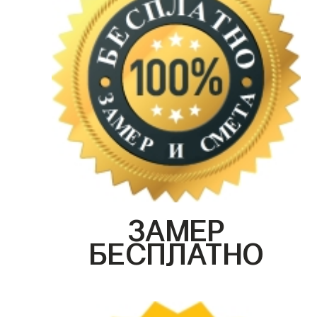
ЗАМЕР
БЕСПЛАТНО