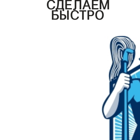
СДЕЛАЕМ
БЫСТРО