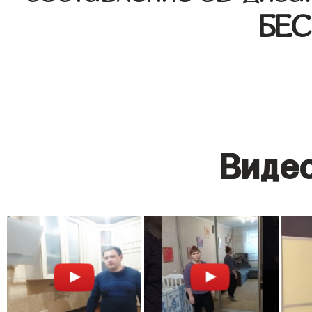
БЕ
Видео