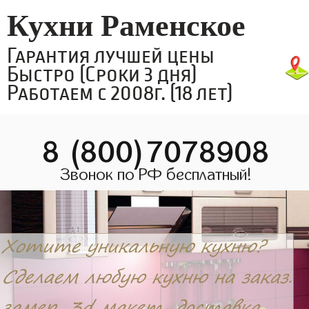
Кухни Раменское
Гарантия лучшей цены
Быстро (Сроки 3 дня)
Работаем с 2008г. (18 лет)
8 (800)7078908
Звонок по РФ бесплатный!