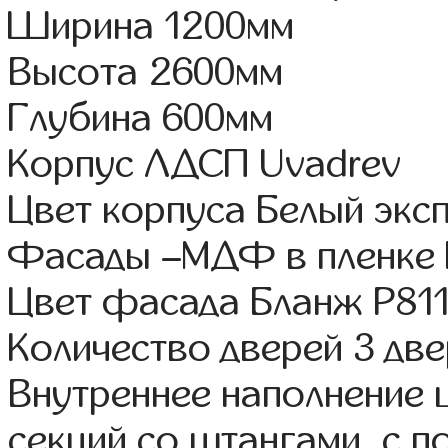
Ширина 1200мм
Высота 2600мм
Глубина 600мм
Корпус ЛДСП Uvadrev
Цвет корпуса Белый экс
Фасады –МДФ в пленке
Цвет фасада Бланж Р81
Количество дверей 3 дв
Внутреннее наполнение 
секций со штангами, с 