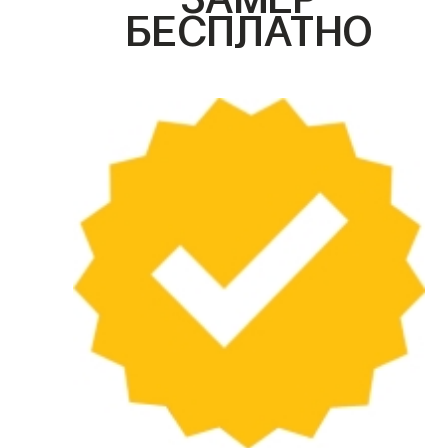
БЕСПЛАТНО