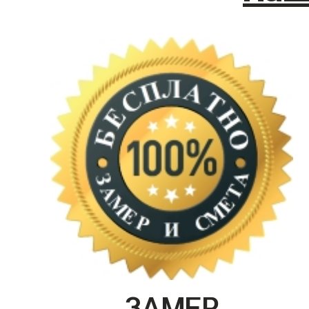
ЗАМЕР