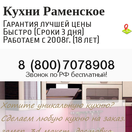
Кухни Раменское
Гарантия лучшей цены
Быстро (Сроки 3 дня)
Работаем с 2008г. (18 лет)
8 (800)7078908
Звонок по РФ бесплатный!