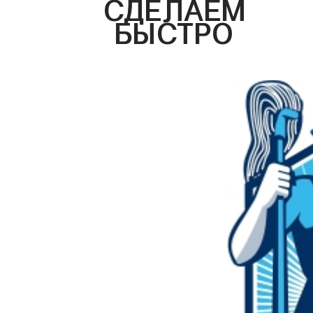
СДЕЛАЕМ
БЫСТРО