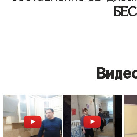
БЕ
Видео