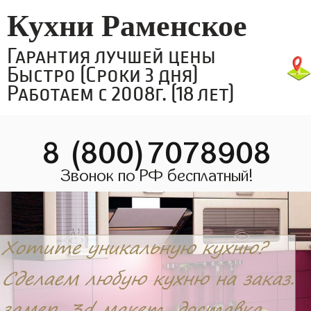
Кухни Раменское
Гарантия лучшей цены
Быстро (Сроки 3 дня)
Работаем с 2008г. (18 лет)
8 (800)7078908
Звонок по РФ бесплатный!