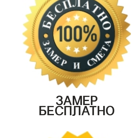
ЗАМЕР
БЕСПЛАТНО