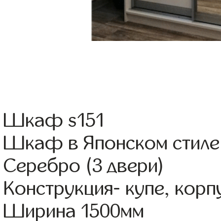
Шкаф s151
Шкаф в Японском стиле
Серебро (3 двери)
Конструкция- купе, кор
Ширина 1500мм