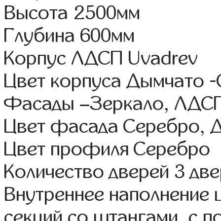
Высота 2500мм
Глубина 600мм
Корпус ЛДСП Uvadrev
Цвет корпуса Дымчато 
Фасады –Зеркало, ЛДС
Цвет фасада Серебро, 
Цвет профиля Серебро
Количество дверей 3 дв
Внутреннее наполнение 
секций со штангами, с 