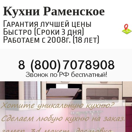
Кухни Раменское
Гарантия лучшей цены
Быстро (Сроки 3 дня)
Работаем с 2008г. (18 лет)
8 (800)7078908
Звонок по РФ бесплатный!