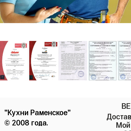
ВЕ
"Кухни Раменское"
Достав
© 2008 года.
Мой