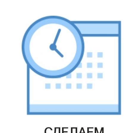
СДЕЛАЕМ