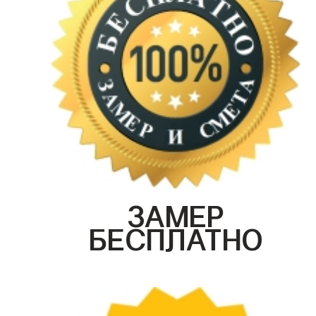
ЗАМЕР
БЕСПЛАТНО