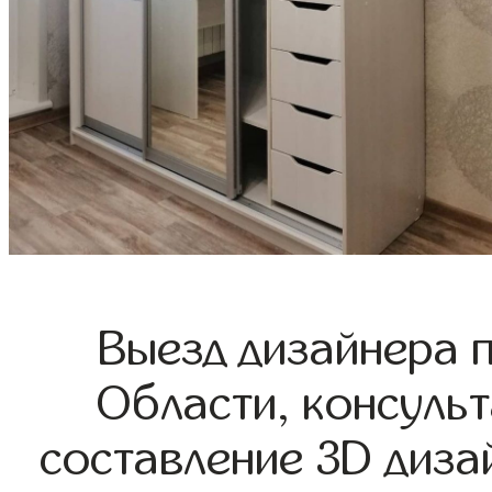
Выезд дизайнера 
Области, консульт
составление 3D диза