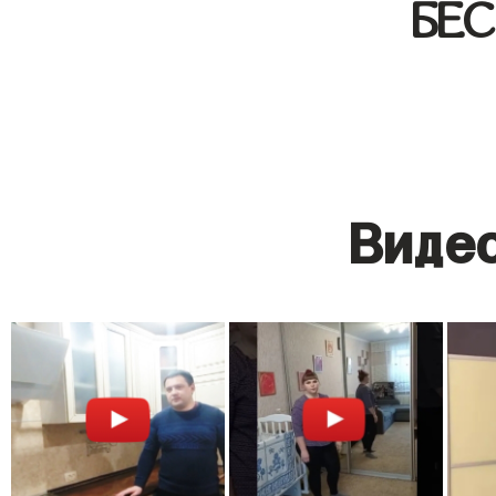
БЕ
Видео