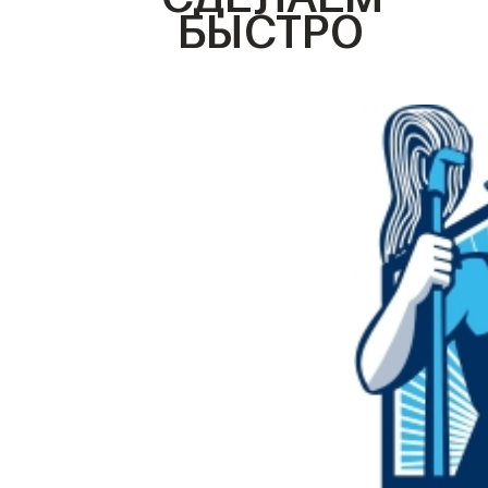
БЫСТРО