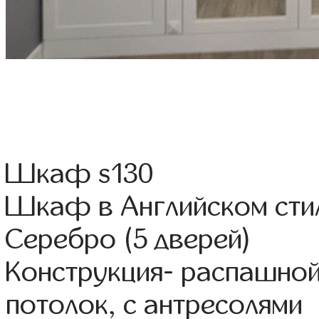
Шкаф s130
Шкаф в Английском сти
Серебро (5 дверей)
Конструкция- распашной
потолок, с антресолями