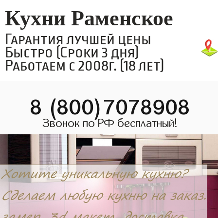
Кухни Раменское
Гарантия лучшей цены
Быстро (Сроки 3 дня)
Работаем с 2008г. (18 лет)
8 (800)7078908
Звонок по РФ бесплатный!