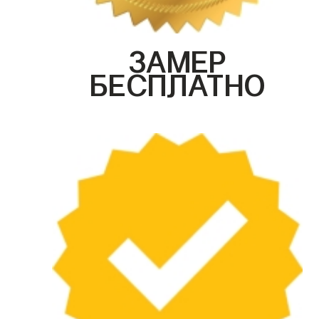
ЗАМЕР
БЕСПЛАТНО