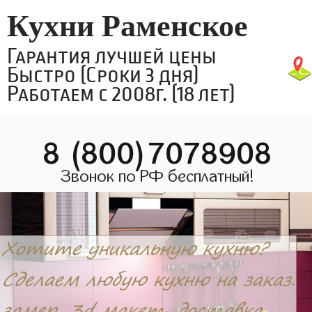
Кухни Раменское
Гарантия лучшей цены
Быстро (Сроки 3 дня)
Работаем с 2008г. (18 лет)
8 (800)7078908
Звонок по РФ бесплатный!