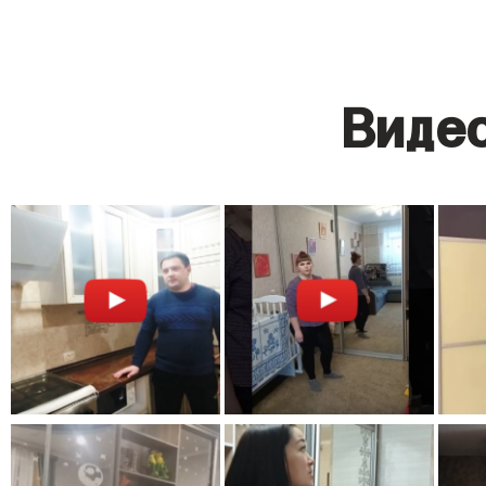
Видео