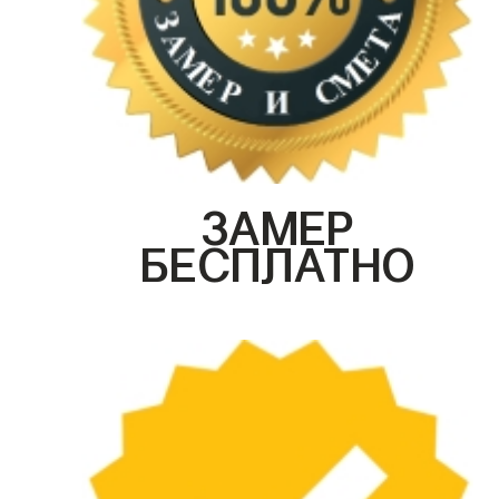
ЗАМЕР
БЕСПЛАТНО