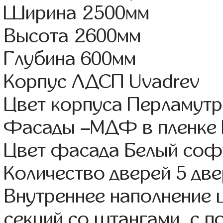
Ширина 2500мм
Высота 2600мм
Глубина 600мм
Корпус ЛДСП Uvadrev
Цвет корпуса Перламутр
Фасады –МДФ в пленке 
Цвет фасада Белый соф
Количество дверей 5 дв
Внутреннее наполнение 
секций со штангами, с 