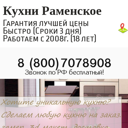
Кухни Раменское
Гарантия лучшей цены
Быстро (Сроки 3 дня)
Работаем с 2008г. (18 лет)
8 (800)7078908
Звонок по РФ бесплатный!