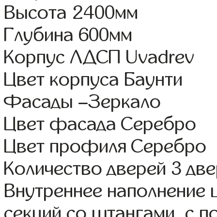
Высота 2400мм
Глубина 600мм
Корпус ЛДСП Uvadrev
Цвет корпуса Баунти
Фасады –Зеркало
Цвет фасада Серебро
Цвет профиля Серебро
Количество дверей 3 дв
Внутреннее наполнение 
секций со штангами, с 