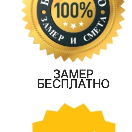
ЗАМЕР
БЕСПЛАТНО