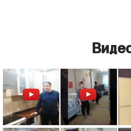
Видео