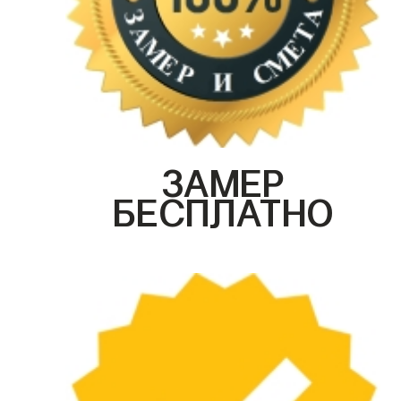
ЗАМЕР
БЕСПЛАТНО