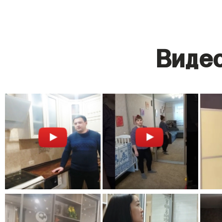
Видео