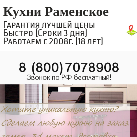
Кухни Раменское
Гарантия лучшей цены
Быстро (Сроки 3 дня)
Работаем с 2008г. (18 лет)
8 (800)7078908
Звонок по РФ бесплатный!