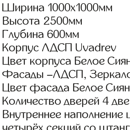
Ширина 1000x1000мм
Высота 2500мм
Глубина 600мм
Корпус ЛДСП Uvadrev
Цвет корпуса Белое Сия
Фасады –ЛДСП, Зеркал
Цвет фасада Белое Сиян
Количество дверей 4 дв
Внутреннее наполнение 
четырёх секций со штанг