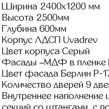
Ширина 2400x1200 мм
Высота 2500мм
Глубина 600мм
Корпус ЛДСП Uvadrev
Цвет корпуса Серый
Фасады –МДФ в пленке
Цвет фасада Берлин Р-1
Количество дверей 9 дв
Внутреннее наполнение 
секций со штангами, с 