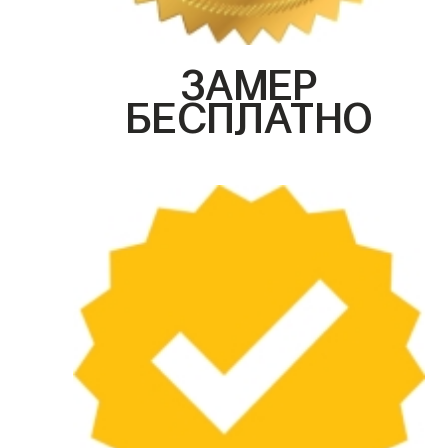
ЗАМЕР
БЕСПЛАТНО