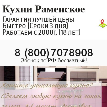
Кухни Раменское
Гарантия лучшей цены
Быстро (Сроки 3 дня)
Работаем с 2008г. (18 лет)
8 (800)7078908
Звонок по РФ бесплатный!