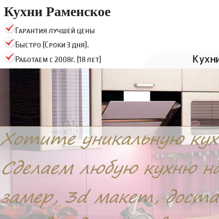
Кухни Раменское
Гарантия лучшей цены
Быстро (Сроки 3 дня).
Кухн
Работаем с 2008г. (18 лет)