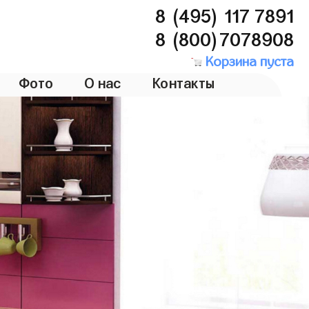
8 (495) 117 7891
8 (800)7078908
Корзина пуста
Фото
О нас
Контакты