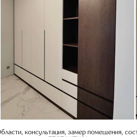
бласти, консультация, замер помещения, сост