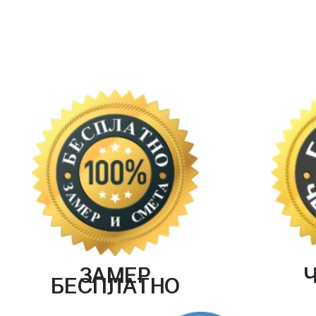
ЗАМЕР
БЕСПЛАТНО