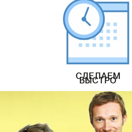
СДЕЛАЕМ
БЫСТРО