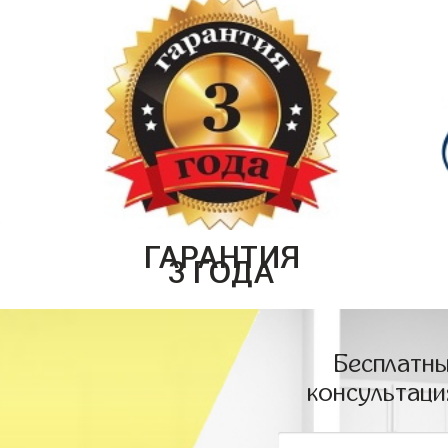
ГАРАНТИЯ
3 ГОДА
Бесплатны
консультаци