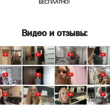
БЕСПЛАТНО
!
Видео и отзывы: