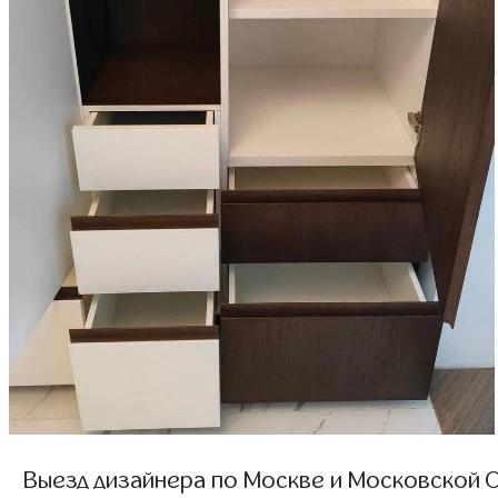
Выезд дизайнера по Москве и Московской О