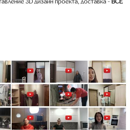
авление 3D дизайн проекта, доставка -
ВСЁ