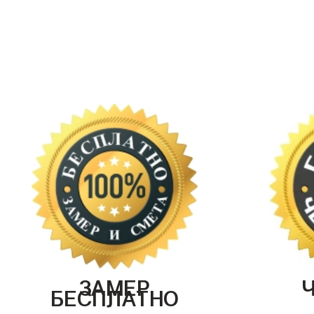
ЗАМЕР
БЕСПЛАТНО