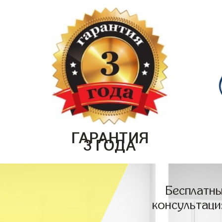
ГАРАНТИЯ
3 ГОДА
Бесплатны
консультаци