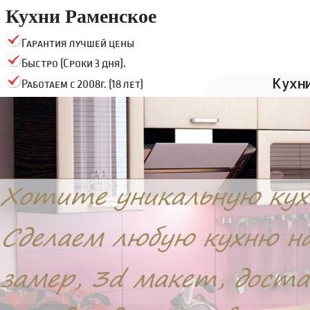
Кухни Раменское
Гарантия лучшей цены
Быстро (Сроки 3 дня).
Кухн
Работаем с 2008г. (18 лет)