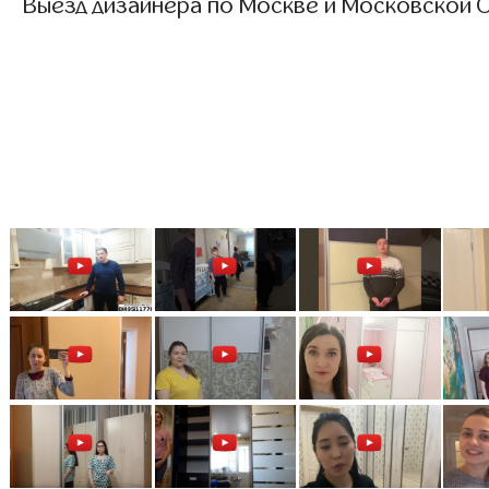
Выезд дизайнера по Москве и Московской О