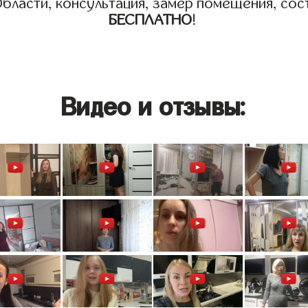
бласти, консультация, замер помещения, сост
БЕСПЛАТНО
!
Видео и отзывы: