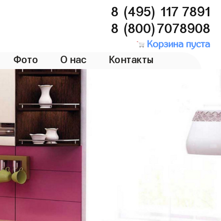
8 (495) 117 7891
8 (800)7078908
Корзина пуста
Фото
О нас
Контакты