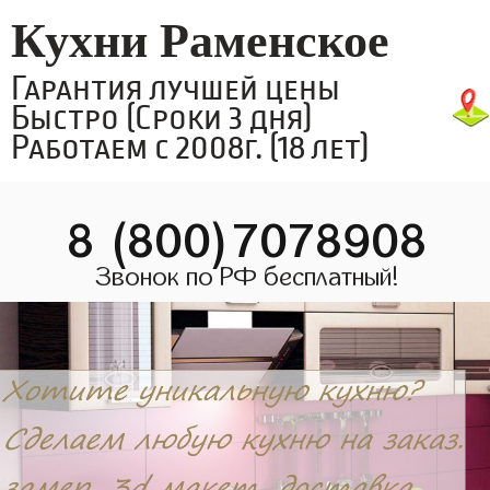
Кухни Раменское
Гарантия лучшей цены
Быстро (Сроки 3 дня)
Работаем с 2008г. (18 лет)
8 (800)7078908
Звонок по РФ бесплатный!