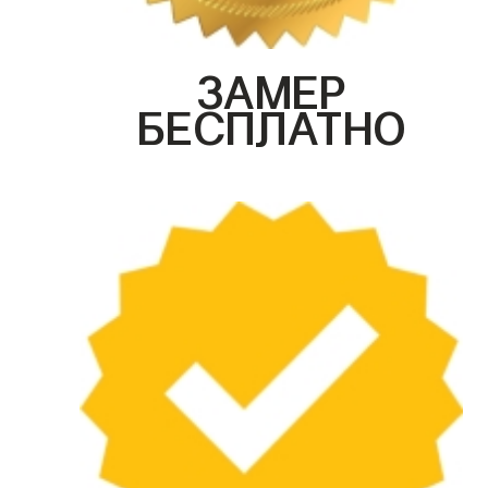
ЗАМЕР
БЕСПЛАТНО