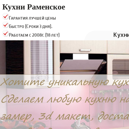
Кухни Раменское
Гарантия лучшей цены
Быстро (Сроки 3 дня).
Кухн
Работаем с 2008г. (18 лет)