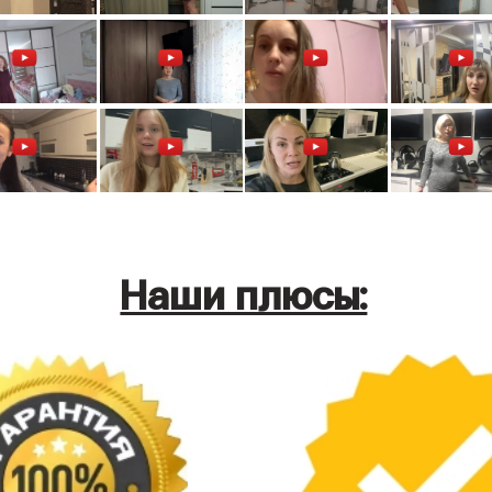
Наши плюсы: