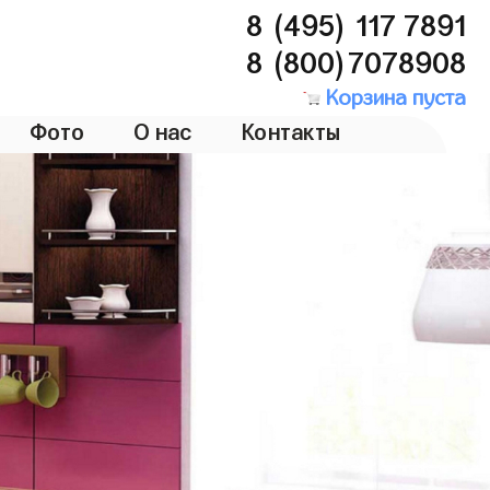
8 (495) 117 7891
8 (800)7078908
Корзина пуста
Фото
О нас
Контакты