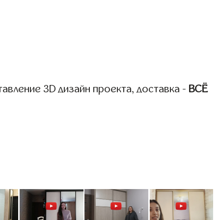
авление 3D дизайн проекта, доставка -
ВСЁ