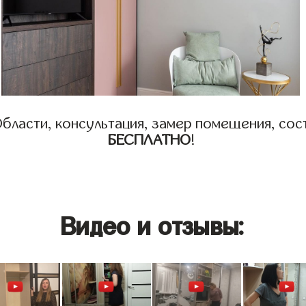
бласти, консультация, замер помещения, сост
БЕСПЛАТНО
!
Видео и отзывы: