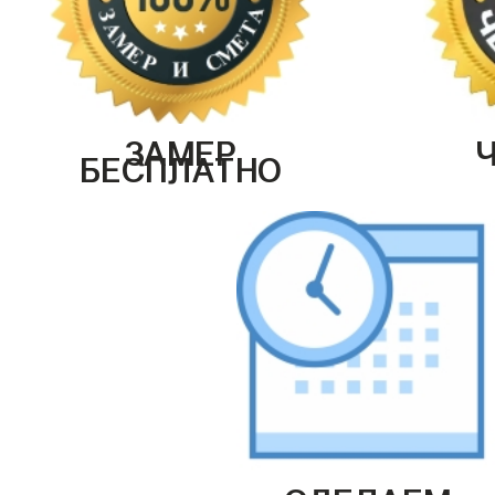
ЗАМЕР
БЕСПЛАТНО