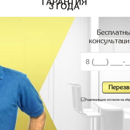
ГАРАНТИЯ
3 ГОДА
Бесплатны
консультаци