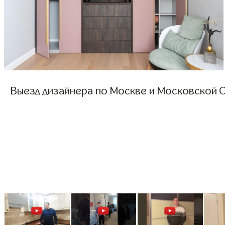
Выезд дизайнера по Москве и Московской О