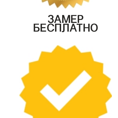
ЗАМЕР
БЕСПЛАТНО