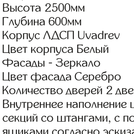
Высота 2500мм
Глубина 600мм
Корпус ЛДСП Uvadrev
Цвет корпуса Белый
Фасады - Зеркало
Цвет фасада Серебро
Количество дверей 2 дв
Внутреннее наполнение 
секций со штангами, с 
ящиками согласно эскиз