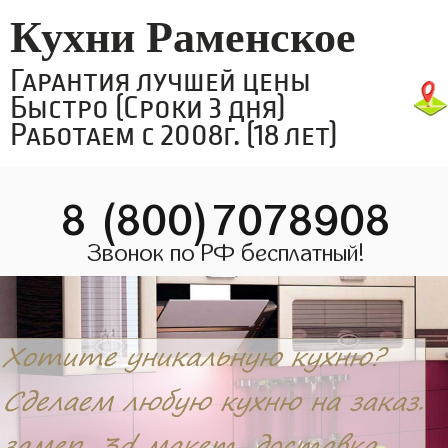
Кухни Раменское
Гарантия лучшей цены
Быстро (Сроки 3 дня)
Работаем с 2008г. (18 лет)
8 (800)7078908
Звонок по РФ бесплатный!