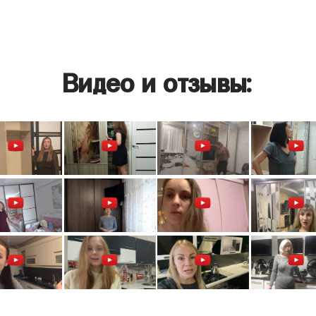
Видео и отзывы: