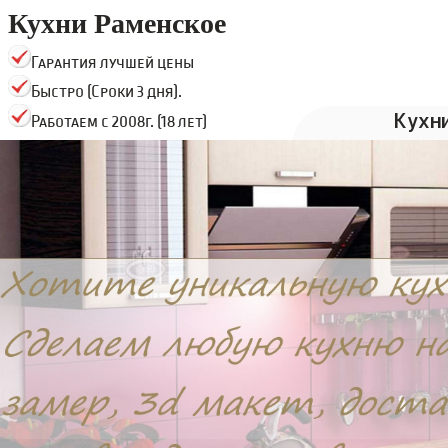
Кухни Раменское
Гарантия лучшей цены
Быстро (Сроки 3 дня).
Кухн
Работаем с 2008г. (18 лет)