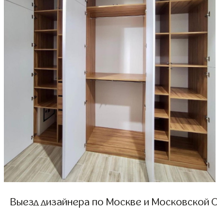
Выезд дизайнера по Москве и Московской О