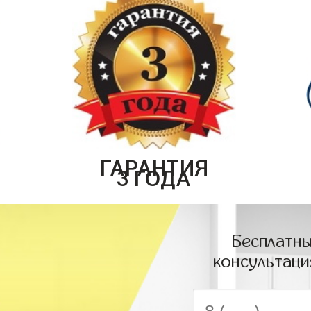
ГАРАНТИЯ
3 ГОДА
Бесплатны
консультаци