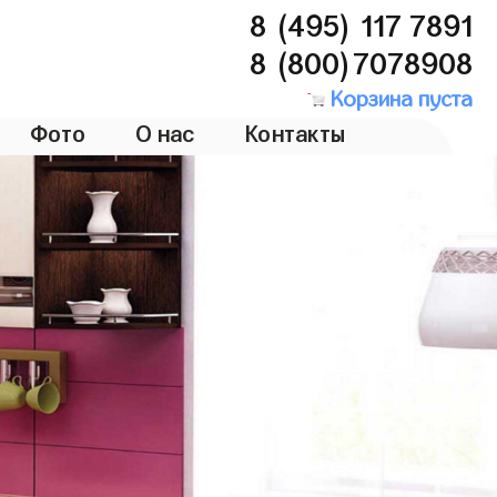
8 (495) 117 7891
8 (800)7078908
Корзина пуста
Фото
О нас
Контакты