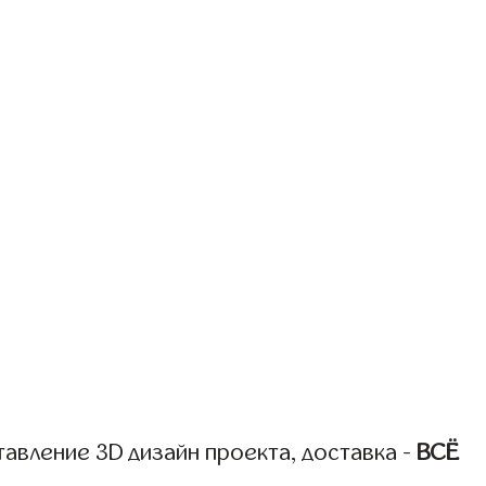
авление 3D дизайн проекта, доставка -
ВСЁ