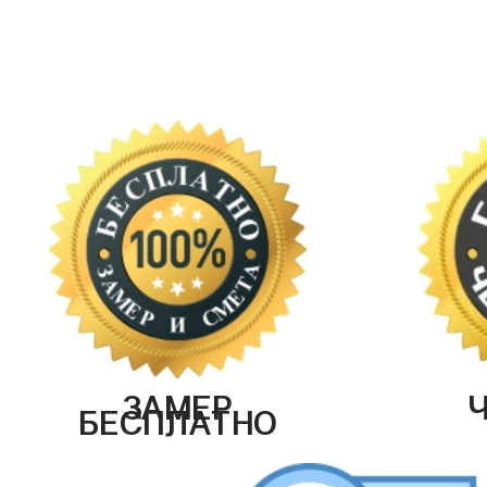
ЗАМЕР
БЕСПЛАТНО