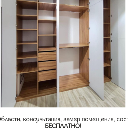
бласти, консультация, замер помещения, сост
БЕСПЛАТНО
!