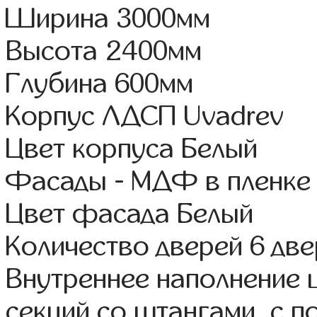
Ширина 3000мм
Высота 2400мм
Глубина 600мм
Корпус ЛДСП Uvadrev
Цвет корпуса Белый
Фасады - МДФ в пленке
Цвет фасада Белый
Количество дверей 6 дв
Внутреннее наполнение 
секций со штангами, с 