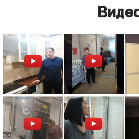
Видео