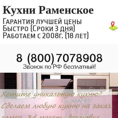
Кухни Раменское
Гарантия лучшей цены
Быстро (Сроки 3 дня)
Работаем с 2008г. (18 лет)
8 (800)7078908
Звонок по РФ бесплатный!