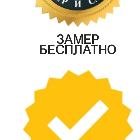
ЗАМЕР
БЕСПЛАТНО