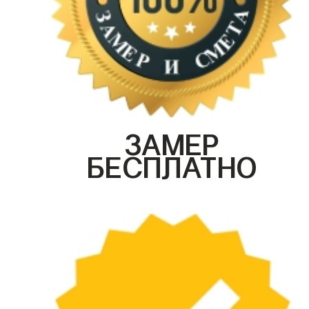
ЗАМЕР
БЕСПЛАТНО