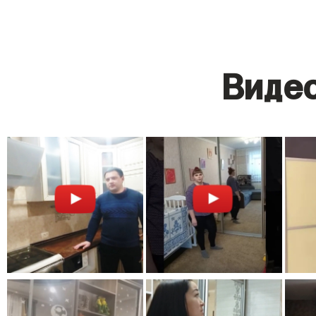
Видео