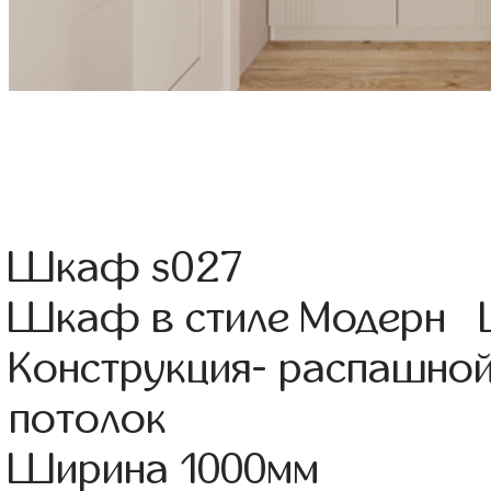
Шкаф s027
Шкаф в стиле Модерн Ц
Конструкция- распашной
потолок
Ширина 1000мм