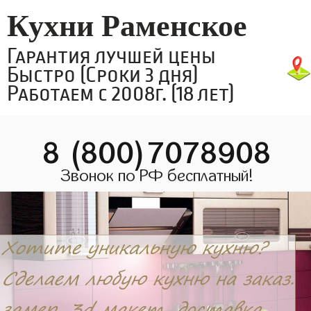
Кухни Раменское
Гарантия лучшей цены
Быстро (Сроки 3 дня)
Работаем с 2008г. (18 лет)
8 (800)7078908
Звонок по РФ бесплатный!