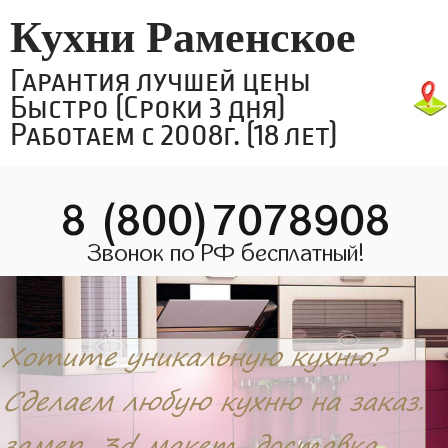
Кухни Раменское
Гарантия лучшей цены
Быстро (Сроки 3 дня)
Работаем с 2008г. (18 лет)
8 (800)7078908
Звонок по РФ бесплатный!