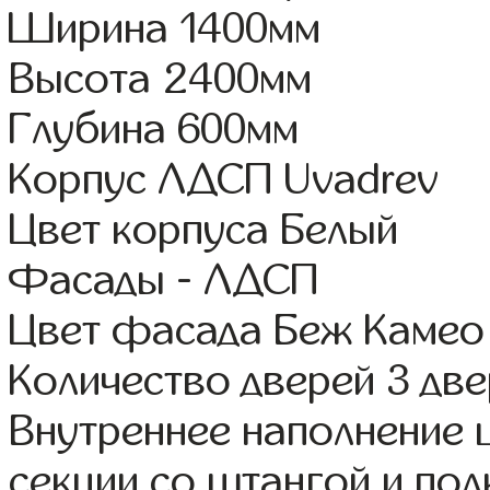
Ширина 1400мм
Высота 2400мм
Глубина 600мм
Корпус ЛДСП Uvadrev
Цвет корпуса Белый
Фасады - ЛДСП
Цвет фасада Беж Камео
Количество дверей 3 дв
Внутреннее наполнение 
секции со штангой и пол