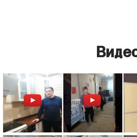
Видео