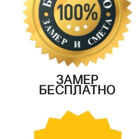
ЗАМЕР
БЕСПЛАТНО