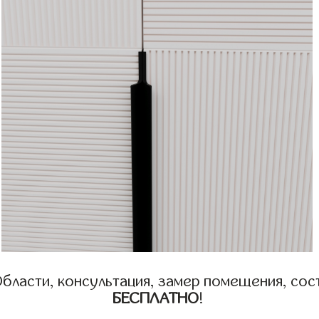
бласти, консультация, замер помещения, сост
БЕСПЛАТНО
!