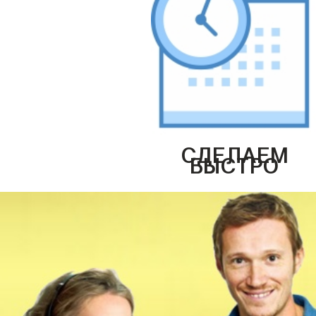
СДЕЛАЕМ
БЫСТРО