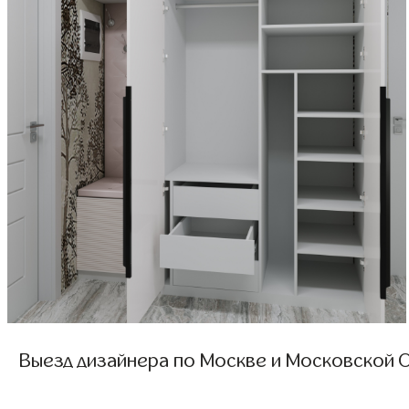
Выезд дизайнера по Москве и Московской О