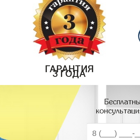
ГАРАНТИЯ
3 ГОДА
Бесплатны
консультаци