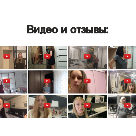
Видео и отзывы: