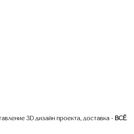
авление 3D дизайн проекта, доставка -
ВСЁ