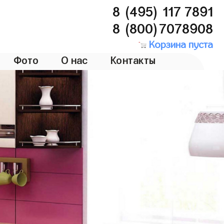
8 (495) 117 7891
8 (800)7078908
Корзина пуста
Фото
О нас
Контакты