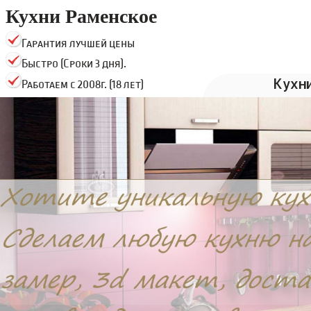
Кухни Раменское
Гарантия лучшей цены
Быстро (Сроки 3 дня).
Кухн
Работаем с 2008г. (18 лет)