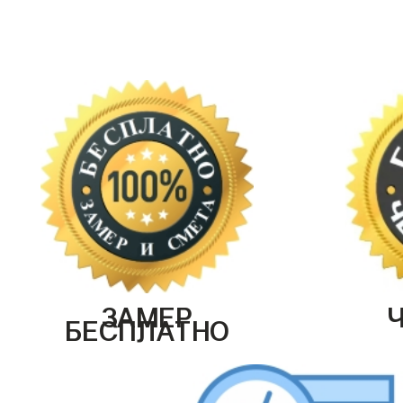
ЗАМЕР
БЕСПЛАТНО