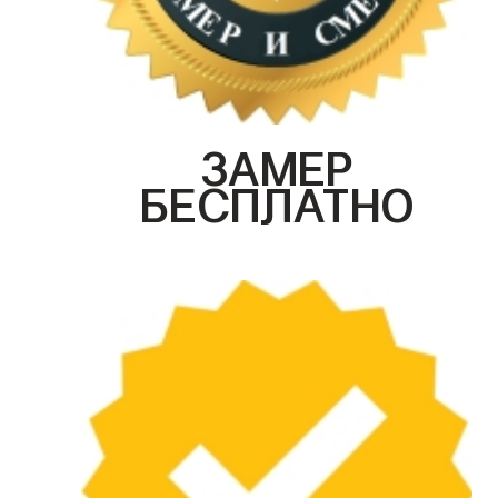
ЗАМЕР
БЕСПЛАТНО