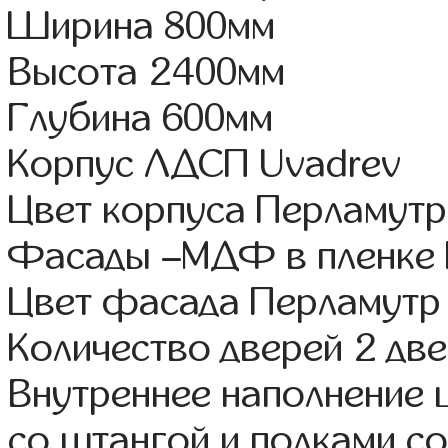
Ширина 800мм
Высота 2400мм
Глубина 600мм
Корпус ЛДСП Uvadrev
Цвет корпуса Перламутр
Фасады –МДФ в пленке
Цвет фасада Перламутр
Количество дверей 2 дв
Внутреннее наполнение 
со штангой и полками со