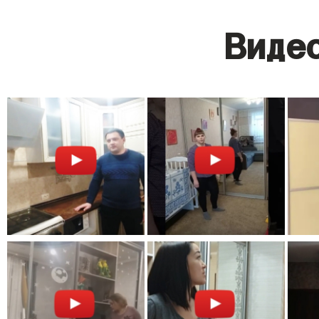
Видео