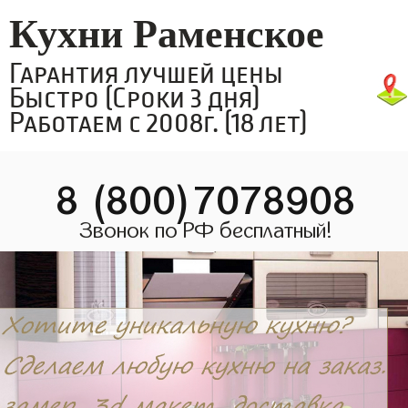
Кухни Раменское
Гарантия лучшей цены
Быстро (Сроки 3 дня)
Работаем с 2008г. (18 лет)
8 (800)7078908
Звонок по РФ бесплатный!