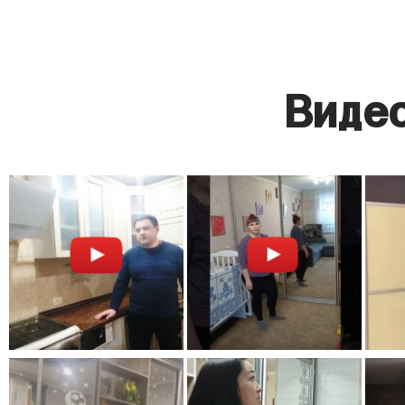
Видео