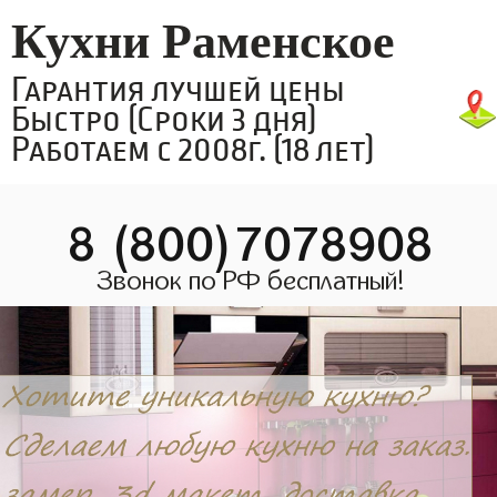
Кухни Раменское
Гарантия лучшей цены
Быстро (Сроки 3 дня)
Работаем с 2008г. (18 лет)
8 (800)7078908
Звонок по РФ бесплатный!