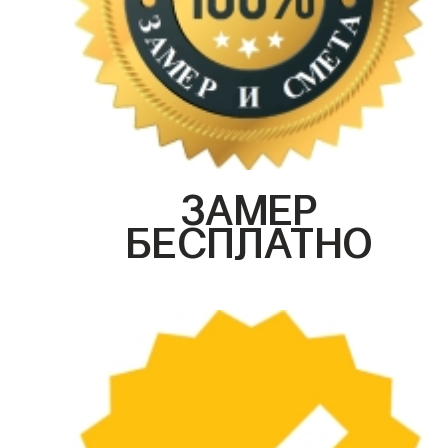
ЗАМЕР
БЕСПЛАТНО