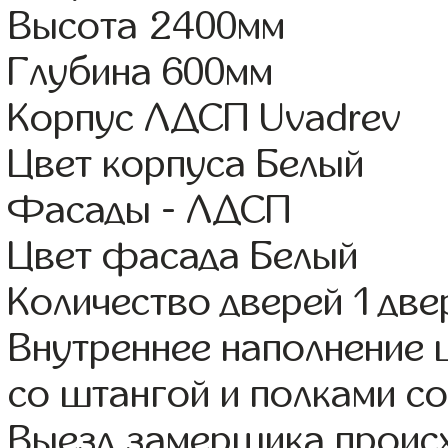
Высота 2400мм
Глубина 600мм
Корпус ЛДСП Uvadrev
Цвет корпуса Белый
Фасады - ЛДСП
Цвет фасада Белый
Количество дверей 1 две
Внутреннее наполнение 
со штангой и полками со
Выезд замерщика происх