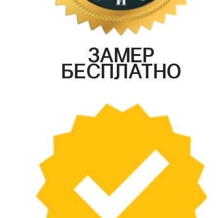
ЗАМЕР
БЕСПЛАТНО