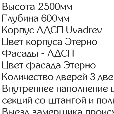
Высота 2500мм
Глубина 600мм
Корпус ЛДСП Uvadrev
Цвет корпуса Этерно
Фасады - ЛДСП
Цвет фасада Этерно
Количество дверей 3 дв
Внутреннее наполнение 
секций со штангой и пол
Выезд замерщика происх