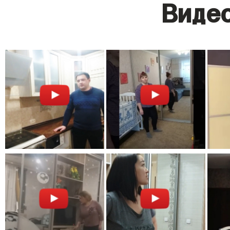
Видео