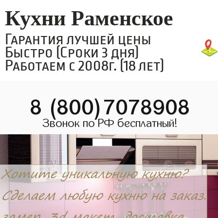
Кухни Раменское
Гарантия лучшей цены
Быстро (Сроки 3 дня)
Работаем с 2008г. (18 лет)
8 (800)7078908
Звонок по РФ бесплатный!