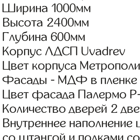
Ширина 1000мм
Высота 2400мм
Глубина 600мм
Корпус ЛДСП Uvadrev
Цвет корпуса Метрополи
Фасады - МДФ в пленке
Цвет фасада Палермо Р
Количество дверей 2 дв
Внутреннее наполнение 
со штангой и полками со