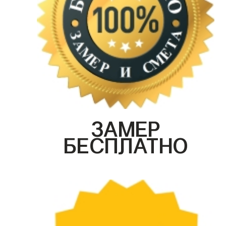
ЗАМЕР
БЕСПЛАТНО