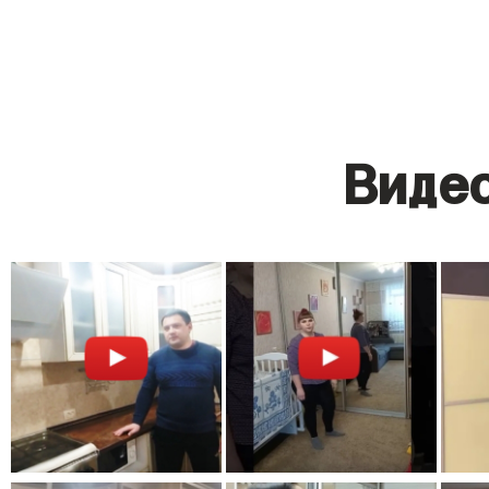
Видео