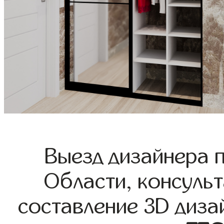
Выезд дизайнера 
Области, консульт
составление 3D диза