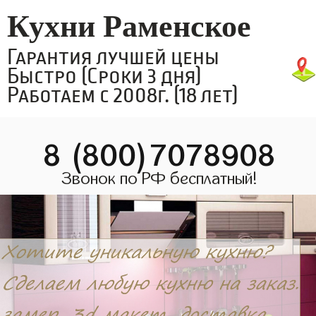
Кухни Раменское
Гарантия лучшей цены
Быстро (Сроки 3 дня)
Работаем с 2008г. (18 лет)
8 (800)7078908
Звонок по РФ бесплатный!