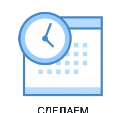
СДЕЛАЕМ