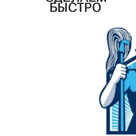
БЫСТРО