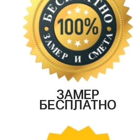
ЗАМЕР
БЕСПЛАТНО