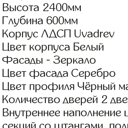
Высота 2400мм
Глубина 600мм
Корпус ЛДСП Uvadrev
Цвет корпуса Белый
Фасады - Зеркало
Цвет фасада Серебро
Цвет профиля Чёрный м
Количество дверей 2 дв
Внутреннее наполнение 
секций со штангами, по