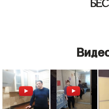
БЕ
Видео