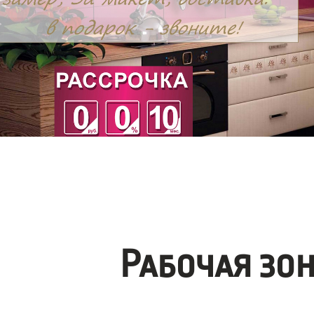
Рабочая зо