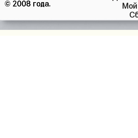
© 2008 года.
Мой
Сб