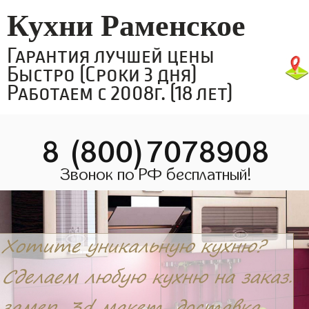
Кухни Раменское
Гарантия лучшей цены
Быстро (Сроки 3 дня)
Работаем с 2008г. (18 лет)
8 (800)7078908
Звонок по РФ бесплатный!