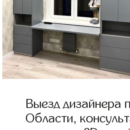
Выезд дизайнера 
Области, консульт