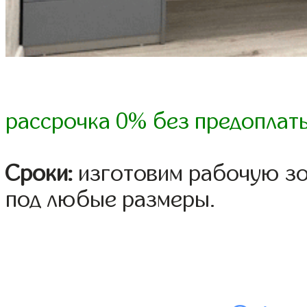
рассрочка 0% без предоплат
Сроки:
изготовим рабочую зон
под любые размеры.