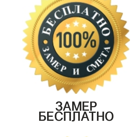
ЗАМЕР
БЕСПЛАТНО