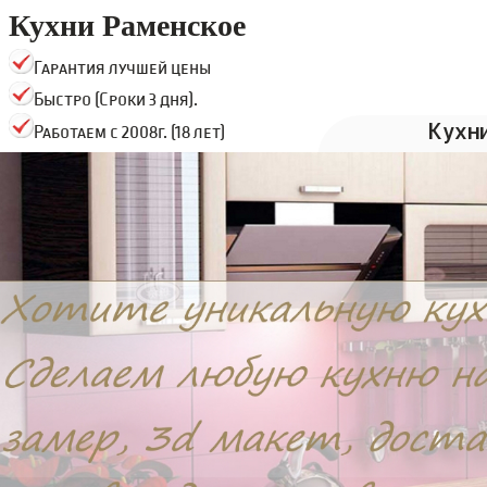
Кухни Раменское
Гарантия лучшей цены
Быстро (Сроки 3 дня).
Кухн
Работаем с 2008г. (18 лет)