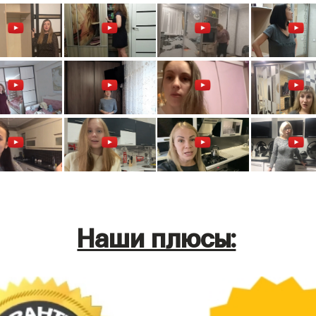
Наши плюсы: