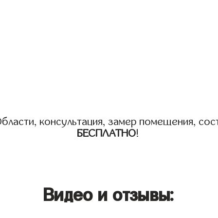
бласти, консультация, замер помещения, сост
БЕСПЛАТНО
!
Видео и отзывы: