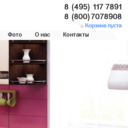
8 (495) 117 7891
8 (800)7078908
Корзина пуста
Фото
О нас
Контакты