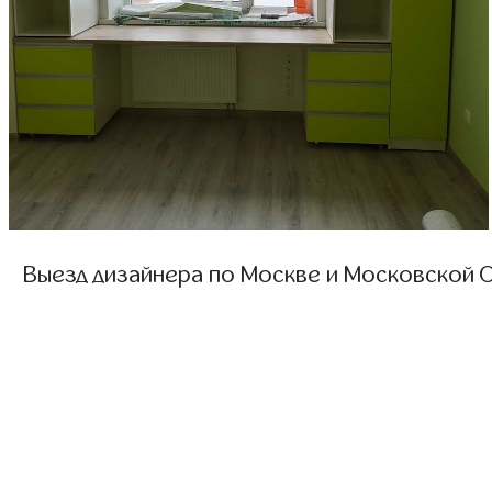
Выезд дизайнера по Москве и Московской О