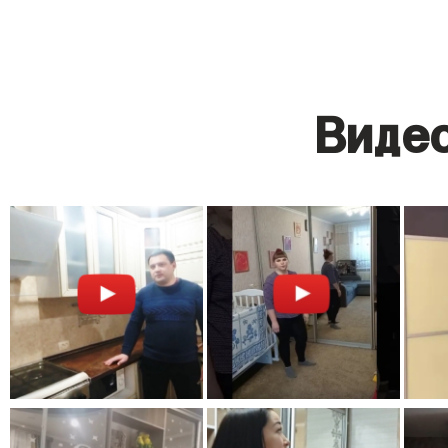
Видео