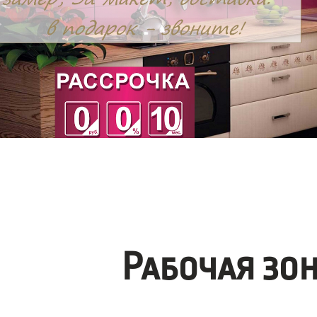
Рабочая зо