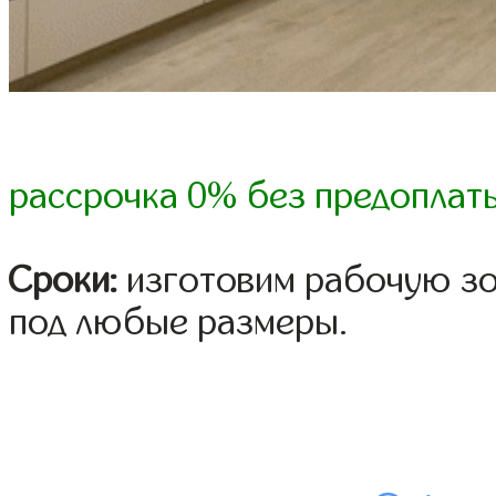
рассрочка 0% без предоплат
Сроки:
изготовим рабочую зон
под любые размеры.