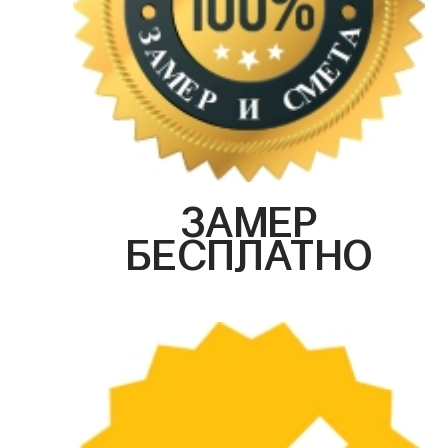
ЗАМЕР
БЕСПЛАТНО