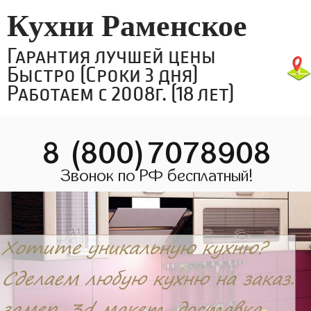
Кухни Раменское
Гарантия лучшей цены
Быстро (Сроки 3 дня)
Работаем с 2008г. (18 лет)
8 (800)7078908
Звонок по РФ бесплатный!