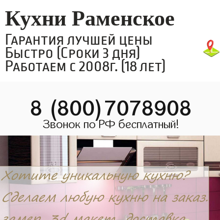
Кухни Раменское
Гарантия лучшей цены
Быстро (Сроки 3 дня)
Работаем с 2008г. (18 лет)
8 (800)7078908
Звонок по РФ бесплатный!