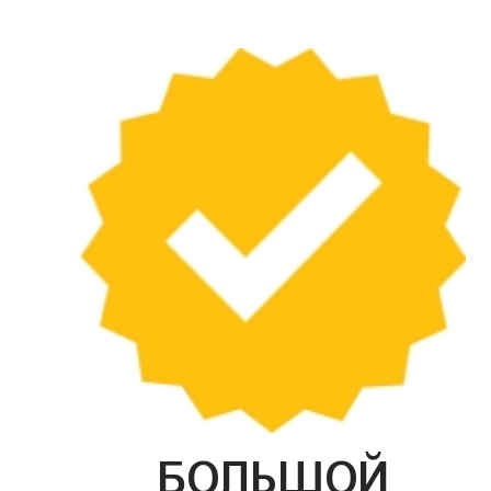
БОЛЬШОЙ