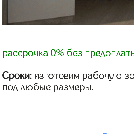
рассрочка 0% без предоплат
Сроки:
изготовим рабочую зон
под любые размеры.