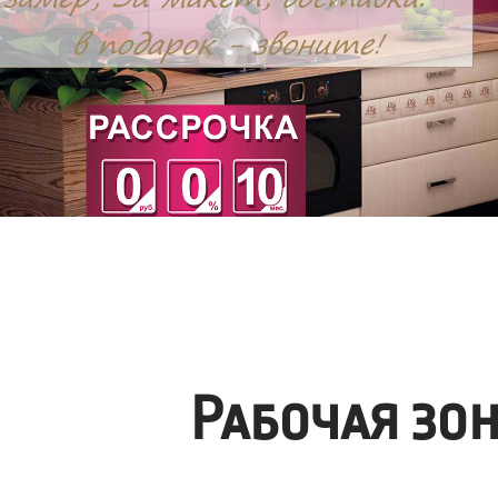
Рабочая зо