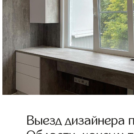
Выезд дизайнера 