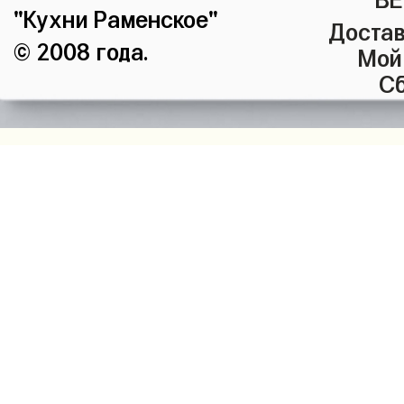
"Кухни Раменское"
Достав
© 2008 года.
Мой
Сб