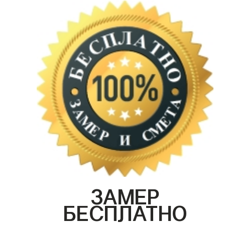
ЗАМЕР
БЕСПЛАТНО