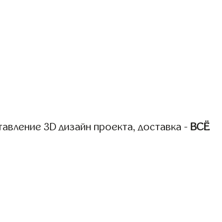
авление 3D дизайн проекта, доставка -
ВСЁ