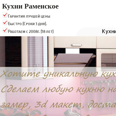
Кухни Раменское
Гарантия лучшей цены
Быстро (Сроки 3 дня).
Кухн
Работаем с 2008г. (18 лет)