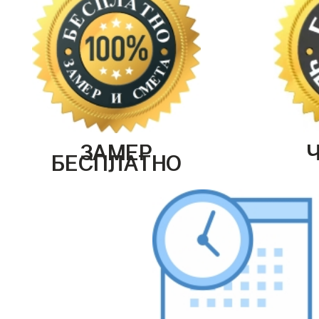
ЗАМЕР
БЕСПЛАТНО