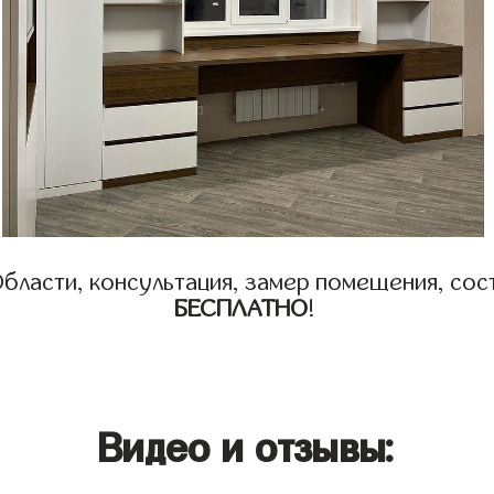
бласти, консультация, замер помещения, сост
БЕСПЛАТНО
!
Видео и отзывы: