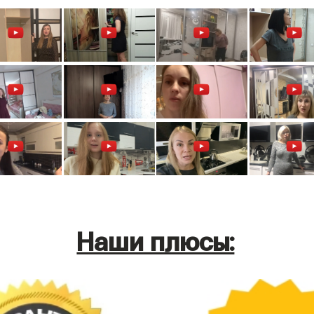
Наши плюсы: