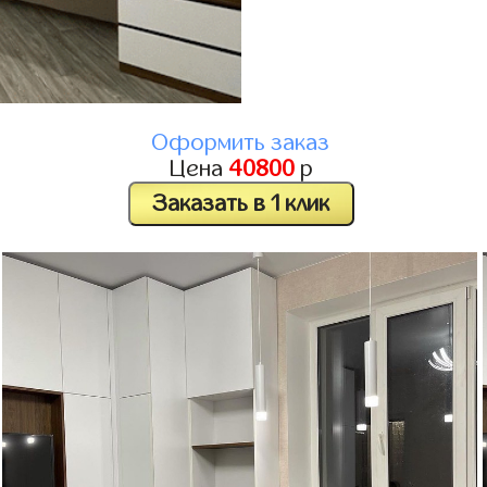
Оформить заказ
Цена
40800
р
Заказать в 1 клик