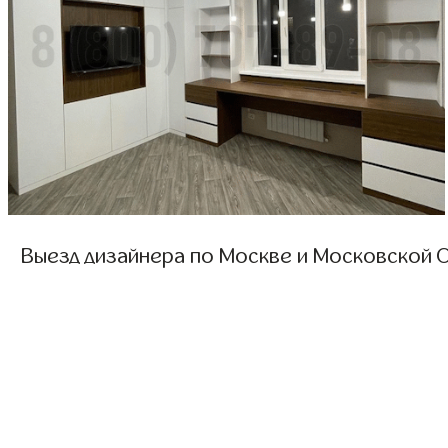
Выезд дизайнера по Москве и Московской О