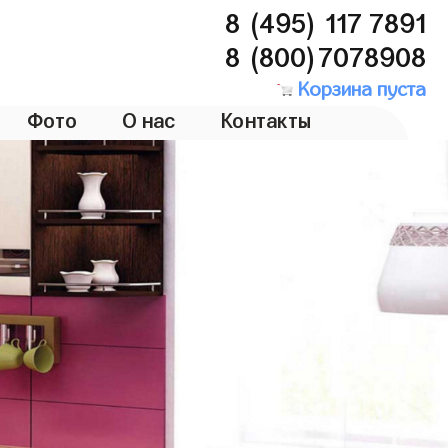
8 (495) 117 7891
8 (800)7078908
Корзина пуста
Фото
О нас
Контакты