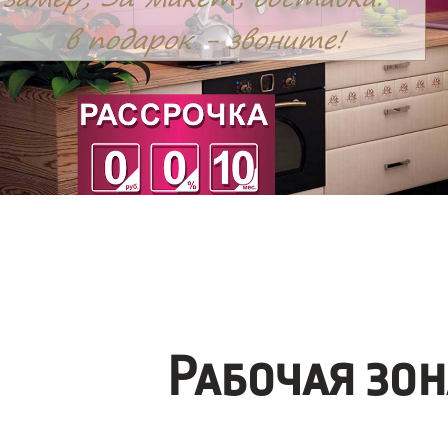
Рабочая зо