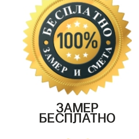
ЗАМЕР
БЕСПЛАТНО