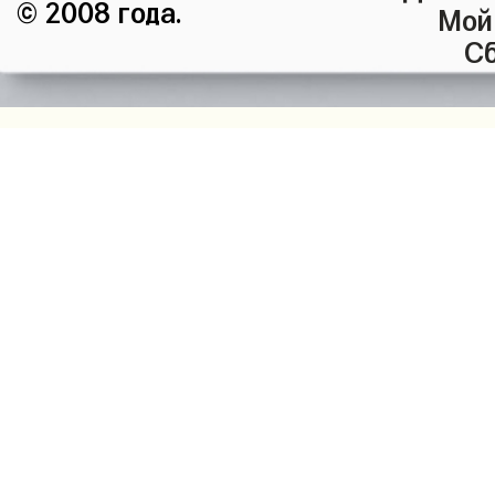
© 2008 года.
Мой
Сб