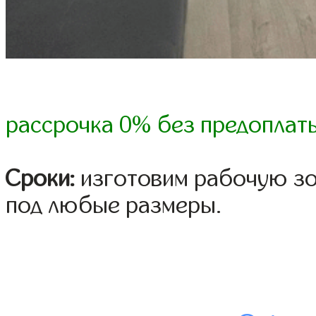
рассрочка 0% без предоплат
Сроки:
изготовим рабочую зон
под любые размеры.