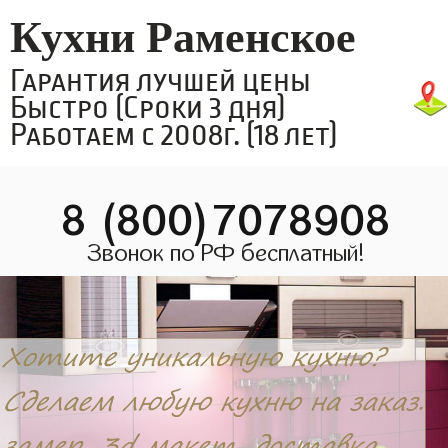
Кухни Раменское
Гарантия лучшей цены
Быстро (Сроки 3 дня)
Работаем с 2008г. (18 лет)
8 (800)7078908
Звонок по РФ бесплатный!