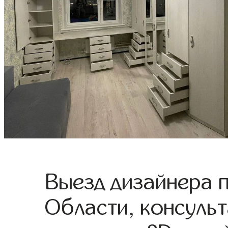
Выезд дизайнера 
Области, консульт