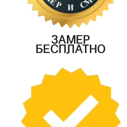
ЗАМЕР
БЕСПЛАТНО