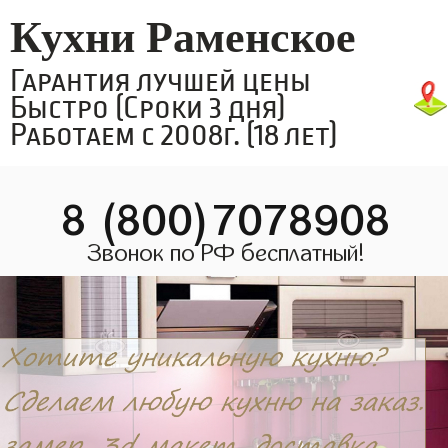
Кухни Раменское
Гарантия лучшей цены
Быстро (Сроки 3 дня)
Работаем с 2008г. (18 лет)
8 (800)7078908
Звонок по РФ бесплатный!