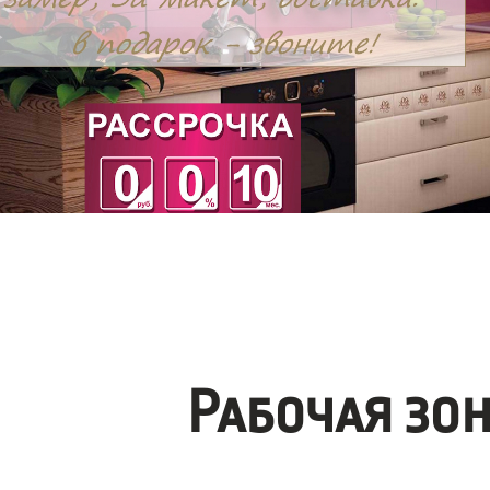
Рабочая зо