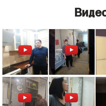
Видео