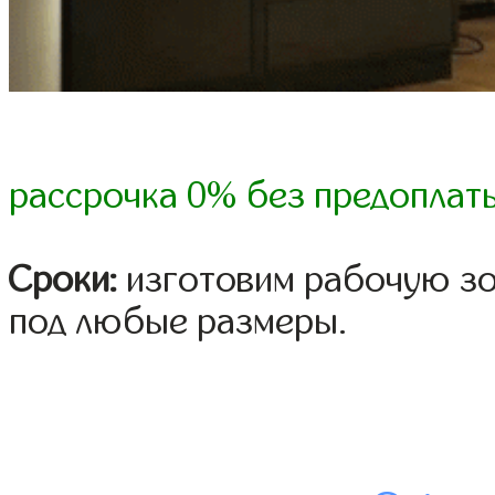
рассрочка 0% без предоплат
Сроки:
изготовим рабочую зон
под любые размеры.