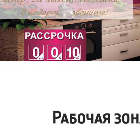
Рабочая зо