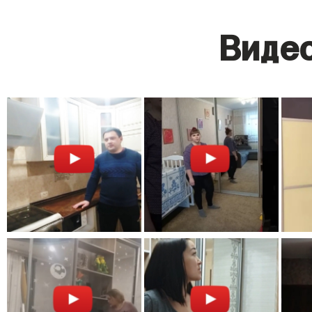
Видео