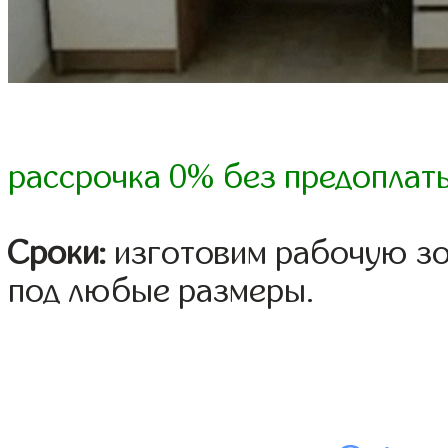
рассрочка 0% без предоплат
Сроки:
изготовим рабочую зо
под любые размеры.