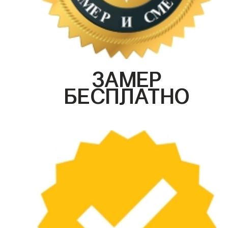
ЗАМЕР
БЕСПЛАТНО