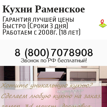
Кухни Раменское
Гарантия лучшей цены
Быстро (Сроки 3 дня)
Работаем с 2008г. (18 лет)
8 (800)7078908
Звонок по РФ бесплатный!