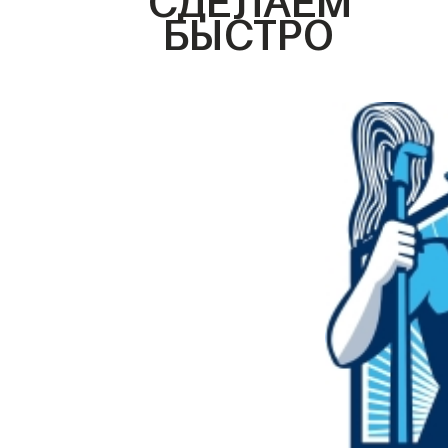
БЫСТРО