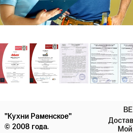
ВЕ
"Кухни Раменское"
Достав
© 2008 года.
Мой