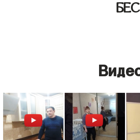
БЕ
Видео