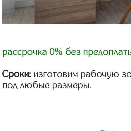
рассрочка 0% без предоплат
Сроки:
изготовим рабочую зон
под любые размеры.