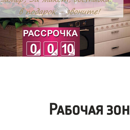
Рабочая зо