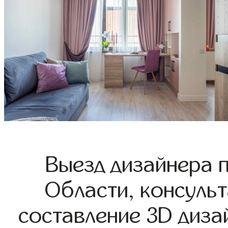
Выезд дизайнера 
Области, консульт
составление 3D диза