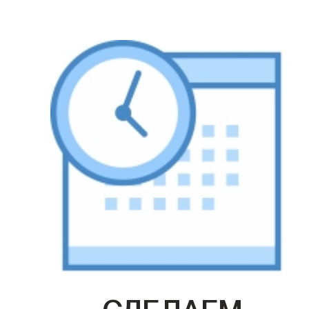
СДЕЛАЕМ