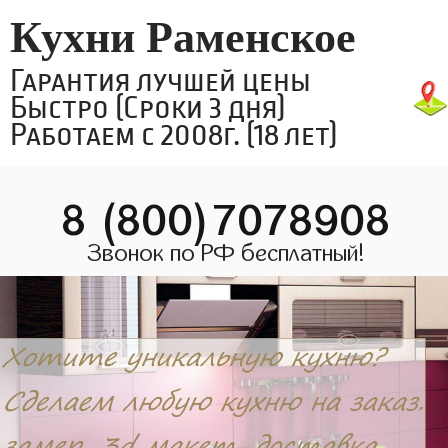
Кухни Раменское
Гарантия лучшей цены
Быстро (Сроки 3 дня)
Работаем с 2008г. (18 лет)
8 (800)7078908
Звонок по РФ бесплатный!