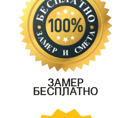
ЗАМЕР
БЕСПЛАТНО