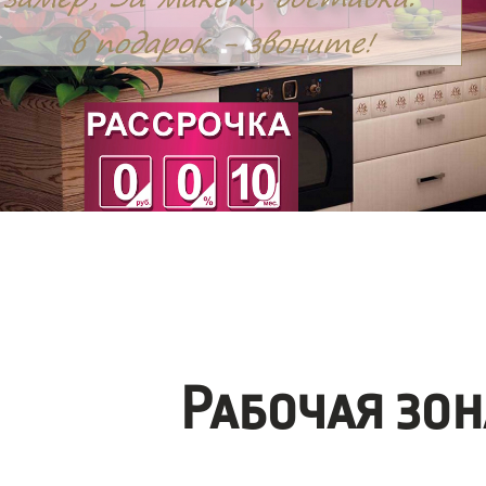
Рабочая зо