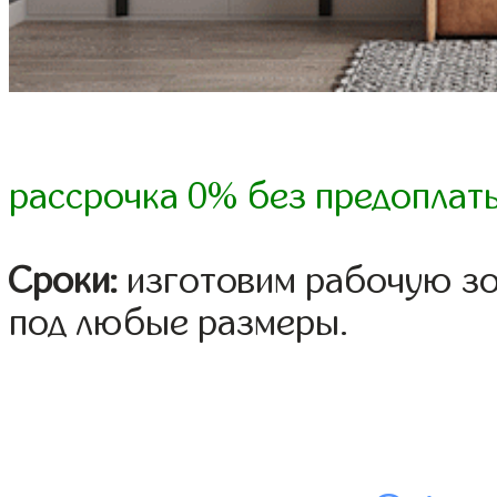
рассрочка 0% без предоплат
Сроки:
изготовим рабочую зо
под любые размеры.