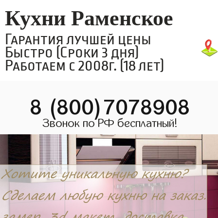
Кухни Раменское
Гарантия лучшей цены
Быстро (Сроки 3 дня)
Работаем с 2008г. (18 лет)
8 (800)7078908
Звонок по РФ бесплатный!