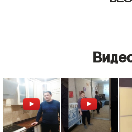
Видео