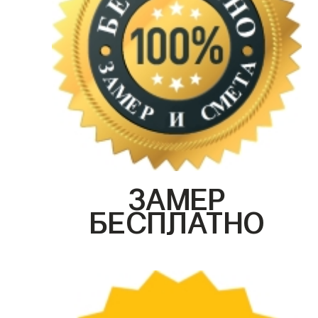
ЗАМЕР
БЕСПЛАТНО