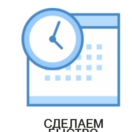
СДЕЛАЕМ
БЫСТРО