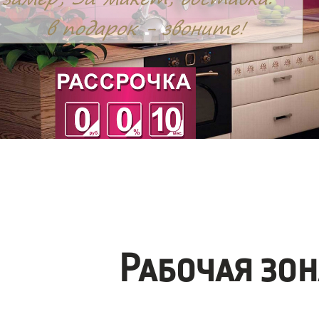
Рабочая зо