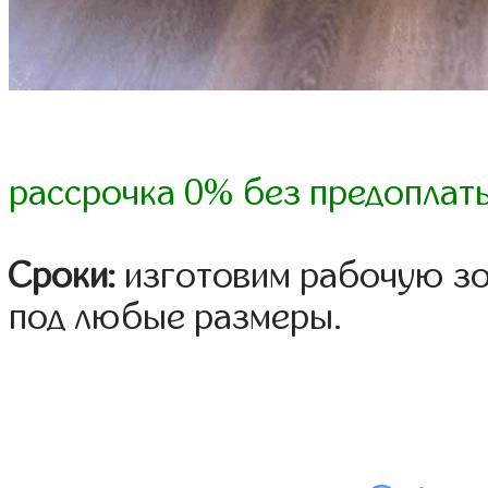
рассрочка 0% без предоплат
Сроки:
изготовим рабочую зон
под любые размеры.