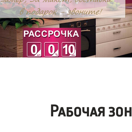
Рабочая зо