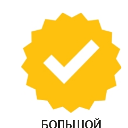
БОЛЬШОЙ