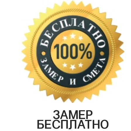
ЗАМЕР
БЕСПЛАТНО