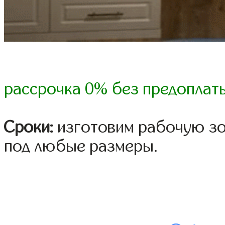
рассрочка 0% без предоплат
Сроки:
изготовим рабочую зон
под любые размеры.