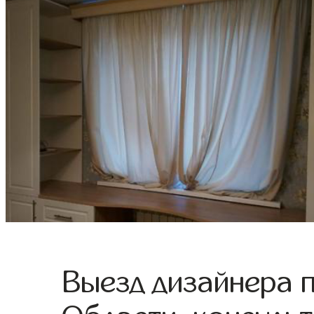
Выезд дизайнера 