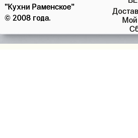
"Кухни Раменское"
Достав
© 2008 года.
Мой
Сб