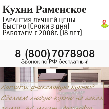
Кухни Раменское
Гарантия лучшей цены
Быстро (Сроки 3 дня)
Работаем с 2008г. (18 лет)
8 (800)7078908
Звонок по РФ бесплатный!